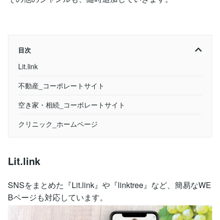
目次
Lit.link
不動産_コーポレートサイト
空き家・相続_コーポレートサイト
クリニック_ホームページ
Lit.link
SNSをまとめた『Lit.link』や『linktree』など、簡易なWE
Bページも対応しています。