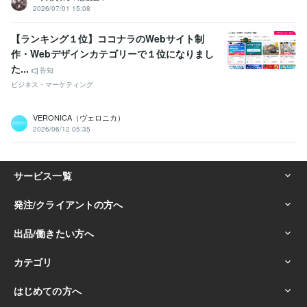
2026/07/01 15:08
【ランキング１位】ココナラのWebサイト制
作・Webデザインカテゴリーで１位になりまし
た...
告知
ビジネス・マーケティング
VERONICA（ヴェロニカ）
2026/06/12 05:35