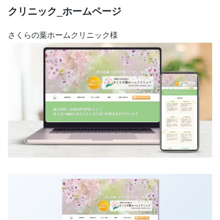
クリニック_ホームページ
さくらの葉ホームクリニック様