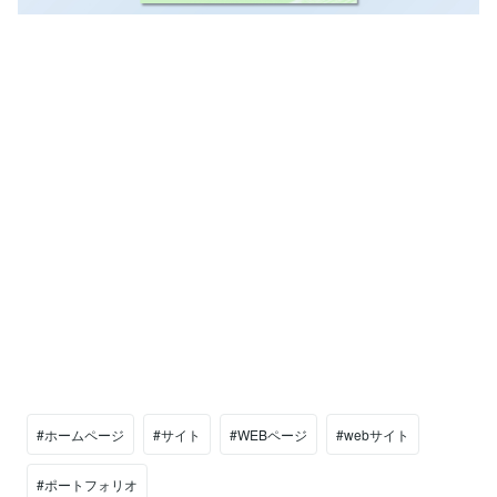
#ホームページ
#サイト
#WEBページ
#webサイト
#ポートフォリオ