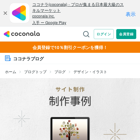
会員登録で10％割引クーポンを獲得！
ココナラブログ
ホーム
ブログトップ
ブログ
デザイン・イラスト