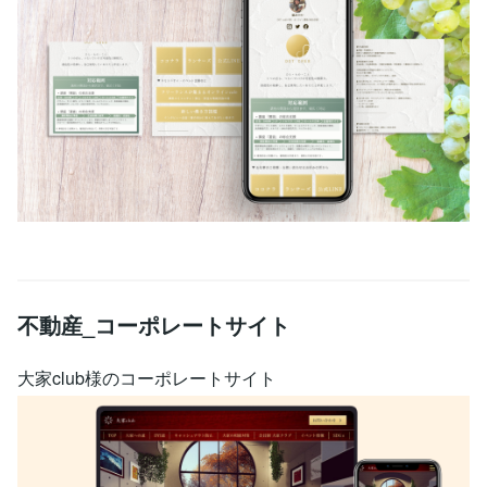
不動産_コーポレートサイト
大家club様のコーポレートサイト