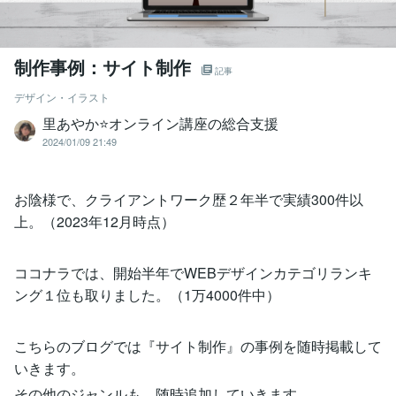
制作事例：サイト制作
記事
デザイン・イラスト
里あやか⭐オンライン講座の総合支援
2024/01/09 21:49
お陰様で、クライアントワーク歴２年半で実績300件以
上。（2023年12月時点）
ココナラでは、開始半年でWEBデザインカテゴリランキ
ング１位も取りました。（1万4000件中）
こちらのブログでは『サイト制作』の事例を随時掲載して
いきます。
その他のジャンルも、随時追加していきます。