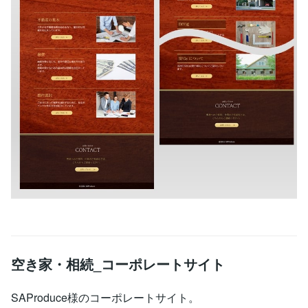
空き家・相続_コーポレートサイト
SAProduce様のコーポレートサイト。