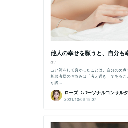
他人の幸せを願うと、自分も
占い
占い師をして良かったことは、自分の欠点
相談者様のお悩みは「考え過ぎ」であるこ
か説...
ローズ〈パーソナルコンサル
2021/10/06 18:07