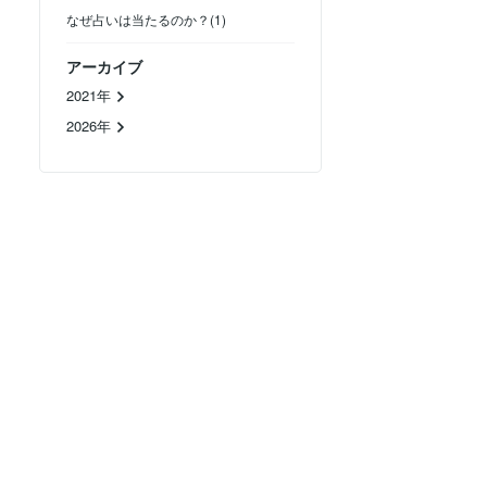
なぜ占いは当たるのか？(1)
アーカイブ
2021年
2026年