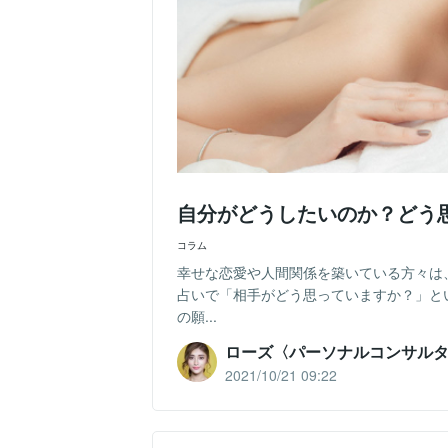
自分がどうしたいのか？どう
コラム
幸せな恋愛や人間関係を築いている方々は
占いで「相手がどう思っていますか？」と
の願...
ローズ〈パーソナルコンサル
2021/10/21 09:22