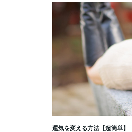
運気を変える方法【超簡単】