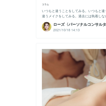
コラム
いつもと違うことをしてみる。いつもと違
違うメイクをしてみる。過去には執着しな
ローズ〈パーソナルコンサル
2021/10/18 14:13