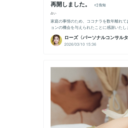
再開しました。
告知
占い
家庭の事情のため、ココナラを数年離れて
ョンの機会を与えられたことに感謝いたし
ローズ〈パーソナルコンサル
2026/03/10 15:36