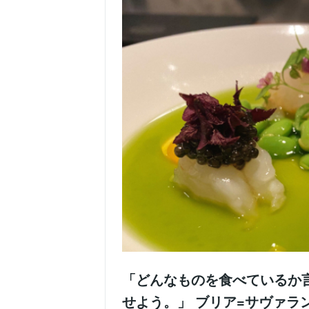
「どんなものを食べているか
せよう。」 ブリア=サヴァラ