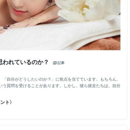
思われているのか？
記事
、「自分がどうしたいのか？」に焦点を当てています。もちろん、
いう質問を受けることがあります。しかし、彼ら彼女たちは、自分
タント〉