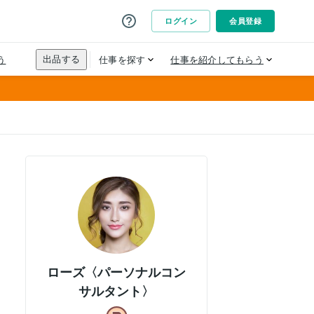
ローズ〈パーソナルコン
サルタント〉