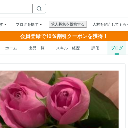
会員登録で10％割引クーポンを獲得！
ホーム
出品一覧
スキル・経歴
評価
ブログ