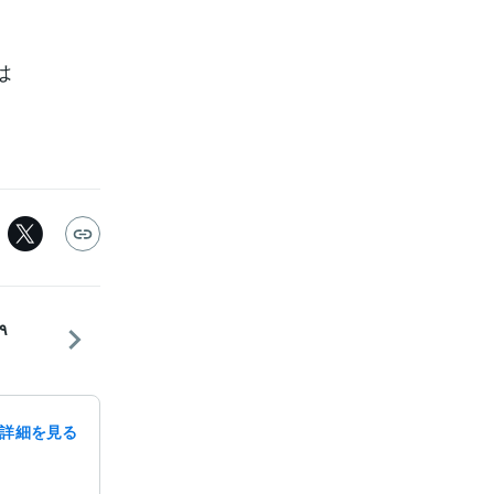
て
は
詳細を見る