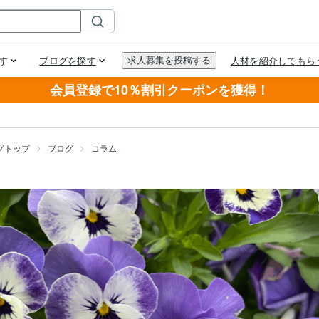
会員登録で10％割引クーポンを獲得！
グトップ
ブログ
コラム