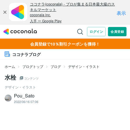
会員登録で10％割引クーポンを獲得！
ココナラブログ
ホーム
ブログトップ
ブログ
デザイン・イラスト
水栓
コンテンツ
デザイン・イラスト
Pou_Sato
2022/06/16 07:06