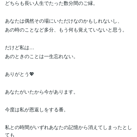
どちらも長い人生でたった数分間のご縁。
あなたは偶然その場にいただけなのかもしれないし、
あの時のことなど多分、もう何も覚えていないと思う。
だけど私は…
あのときのことは一生忘れない。
ありがとう💖
あなたがいたから今があります。
今度は私が恩返しをする番。
私との時間がいずれあなたの記憶から消えてしまったとし
ても