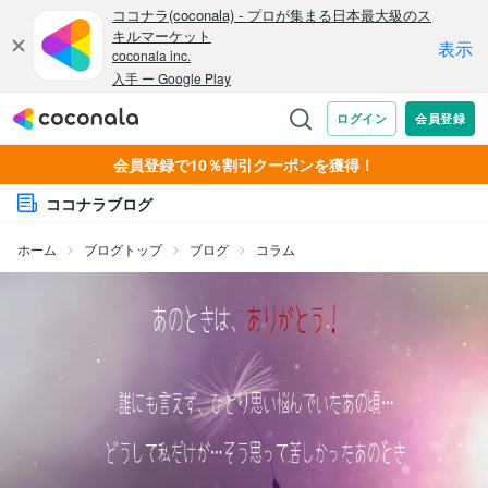
会員登録で10％割引クーポンを獲得！
ココナラブログ
ホーム
ブログトップ
ブログ
コラム