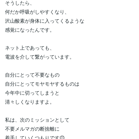
そうしたら、
何だか呼吸がしやすくなり、
沢山酸素が身体に入ってくるような
感覚になったんです。
ネット上であっても、
電波を介して繋がっています。
自分にとって不要なもの
自分にとってモヤモヤするものは
今年中に切ってしまうと
清々しくなりますよ。
私は、次のミッションとして
不要メルマガの断捨離に
着手していくつもりです😊