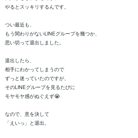
やるとスッキリするんです。
つい最近も、
もう関わりがないLINEグループを幾つか、
思い切って退出しました。
退出したら、
相手にわかってしまうので
ずっと迷っていたのですが、
そのLINEグループを見るたびに
モヤモヤ感がぬぐえず😭
なので、意を決して
「えいっ」と退出。