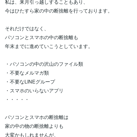
私は、来月引っ越しすることもあり、
今はひたすら家の中の断捨離を行っております。
それだけではなく、
パソコンとスマホの中の断捨離も
年末までに進めていこうとしています。
・パソコンの中の沢山のファイル類
・不要なメルマガ類
・不要なLINEグループ
・スマホのいらないアプリ
・・・・・
パソコンとスマホの断捨離は
家の中の物の断捨離よりも
大変かもしれませんが、