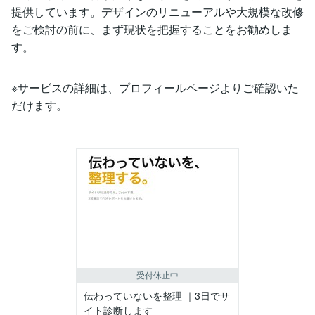
提供しています。デザインのリニューアルや大規模な改修
をご検討の前に、まず現状を把握することをお勧めしま
す。
※サービスの詳細は、プロフィールページよりご確認いた
だけます。
受付休止中
伝わっていないを整理 ｜3日でサ
イト診断します