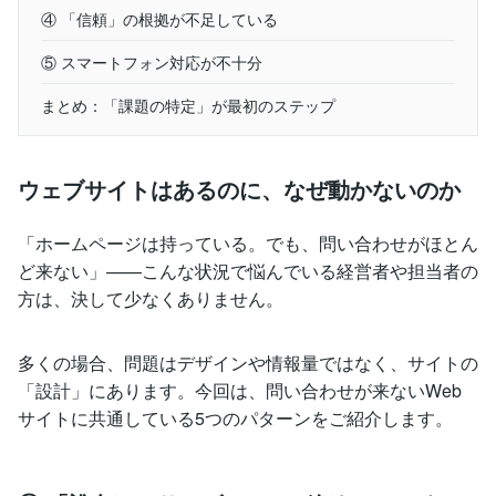
④ 「信頼」の根拠が不足している
⑤ スマートフォン対応が不十分
まとめ：「課題の特定」が最初のステップ
ウェブサイトはあるのに、なぜ動かないのか
「ホームページは持っている。でも、問い合わせがほとん
ど来ない」——こんな状況で悩んでいる経営者や担当者の
方は、決して少なくありません。
多くの場合、問題はデザインや情報量ではなく、サイトの
「設計」にあります。今回は、問い合わせが来ないWeb
サイトに共通している5つのパターンをご紹介します。