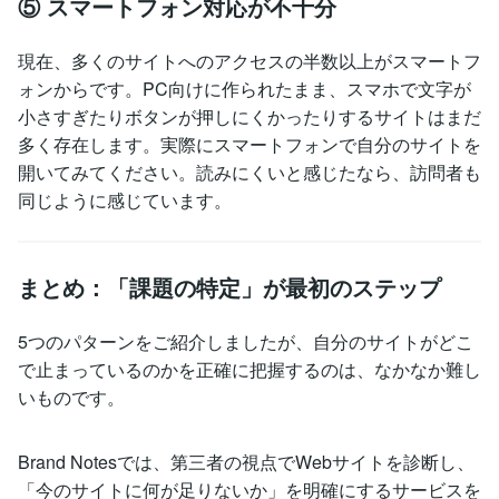
⑤ スマートフォン対応が不十分
現在、多くのサイトへのアクセスの半数以上がスマートフ
ォンからです。PC向けに作られたまま、スマホで文字が
小さすぎたりボタンが押しにくかったりするサイトはまだ
多く存在します。実際にスマートフォンで自分のサイトを
開いてみてください。読みにくいと感じたなら、訪問者も
同じように感じています。
まとめ：「課題の特定」が最初のステップ
5つのパターンをご紹介しましたが、自分のサイトがどこ
で止まっているのかを正確に把握するのは、なかなか難し
いものです。
Brand Notesでは、第三者の視点でWebサイトを診断し、
「今のサイトに何が足りないか」を明確にするサービスを