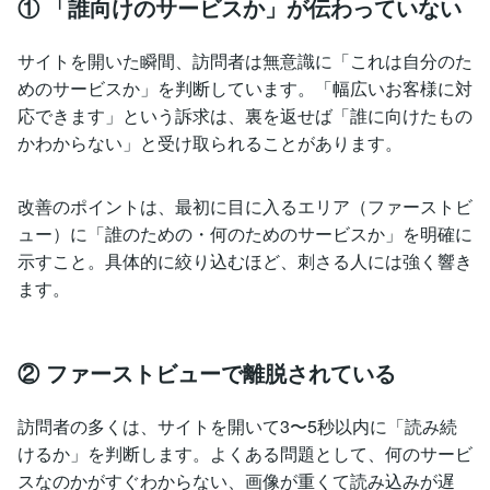
① 「誰向けのサービスか」が伝わっていない
サイトを開いた瞬間、訪問者は無意識に「これは自分のた
めのサービスか」を判断しています。「幅広いお客様に対
応できます」という訴求は、裏を返せば「誰に向けたもの
かわからない」と受け取られることがあります。
改善のポイントは、最初に目に入るエリア（ファーストビ
ュー）に「誰のための・何のためのサービスか」を明確に
示すこと。具体的に絞り込むほど、刺さる人には強く響き
ます。
② ファーストビューで離脱されている
訪問者の多くは、サイトを開いて3〜5秒以内に「読み続
けるか」を判断します。よくある問題として、何のサービ
スなのかがすぐわからない、画像が重くて読み込みが遅