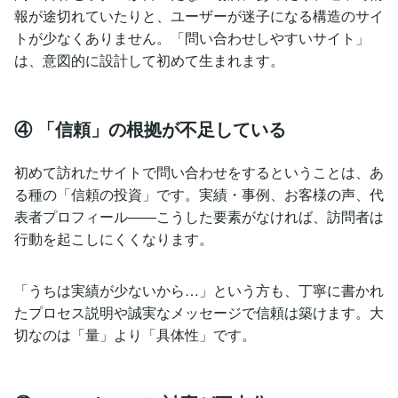
報が途切れていたりと、ユーザーが迷子になる構造のサイ
トが少なくありません。「問い合わせしやすいサイト」
は、意図的に設計して初めて生まれます。
④ 「信頼」の根拠が不足している
初めて訪れたサイトで問い合わせをするということは、あ
る種の「信頼の投資」です。実績・事例、お客様の声、代
表者プロフィール——こうした要素がなければ、訪問者は
行動を起こしにくくなります。
「うちは実績が少ないから…」という方も、丁寧に書かれ
たプロセス説明や誠実なメッセージで信頼は築けます。大
切なのは「量」より「具体性」です。