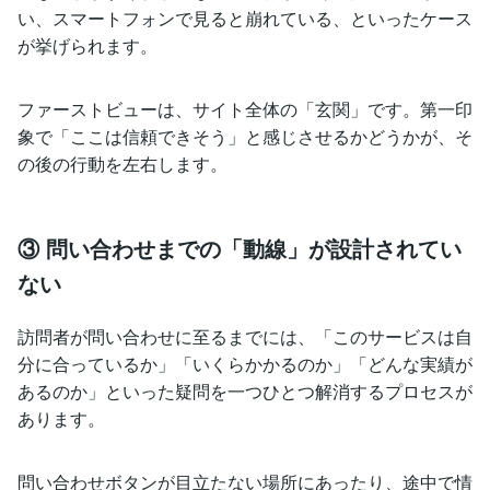
い、スマートフォンで見ると崩れている、といったケース
が挙げられます。
ファーストビューは、サイト全体の「玄関」です。第一印
象で「ここは信頼できそう」と感じさせるかどうかが、そ
の後の行動を左右します。
③ 問い合わせまでの「動線」が設計されてい
ない
訪問者が問い合わせに至るまでには、「このサービスは自
分に合っているか」「いくらかかるのか」「どんな実績が
あるのか」といった疑問を一つひとつ解消するプロセスが
あります。
問い合わせボタンが目立たない場所にあったり、途中で情