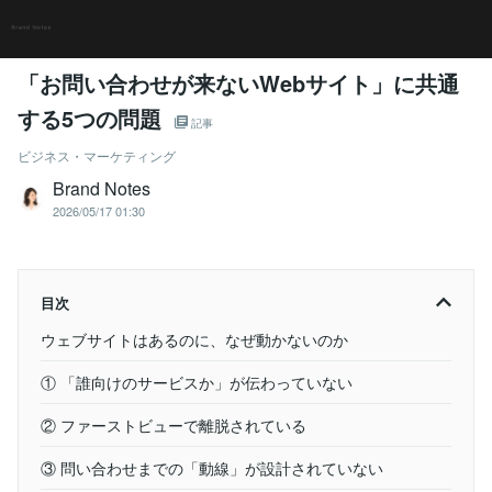
「お問い合わせが来ないWebサイト」に共通
する5つの問題
記事
ビジネス・マーケティング
Brand Notes
2026/05/17 01:30
目次
ウェブサイトはあるのに、なぜ動かないのか
① 「誰向けのサービスか」が伝わっていない
② ファーストビューで離脱されている
③ 問い合わせまでの「動線」が設計されていない