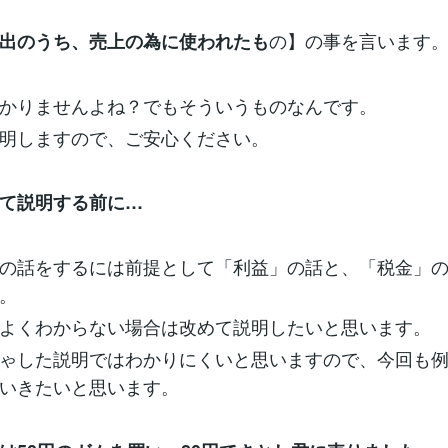
の】の事を言います
出のうち、売上の為に使われたも
かりませんよね？でもそういうものなんです。
明しますので、ご安心ください。
て説明する前に…
の話をするには前提として「利益」の話と、「税金」
。
よくわからない場合は改めて説明したいと思います。
ゃした説明ではわかりにくいと思いますので、今回も
いきたいと思います。