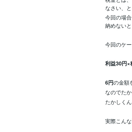
なさい、と
今回の場合
納めないと
今回のケー
利益30円×
の金額
6円
なのでたか
たかしくん
実際こんな