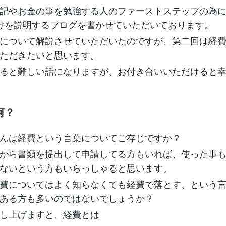
記やお金の事を勉強する人のファーストステップの為に
けを説明するブログを書かせていただいております。
について解説させていただいたのですが、第二回は経
ただきたいと思います。
ると難しい話になりますが、お付き合いいただけると
何？
んは経費という言葉についてご存じですか？
から書類を提出して申請してる方もいれば、使った事
ないという方もいらっしゃると思います。
費についてはよく知らなくても経費で落とす、という
ある方も多いのではないでしょうか？
し上げますと、経費とは