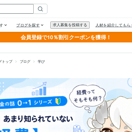
会員登録で10％割引クーポンを獲得！
グトップ
ブログ
学び