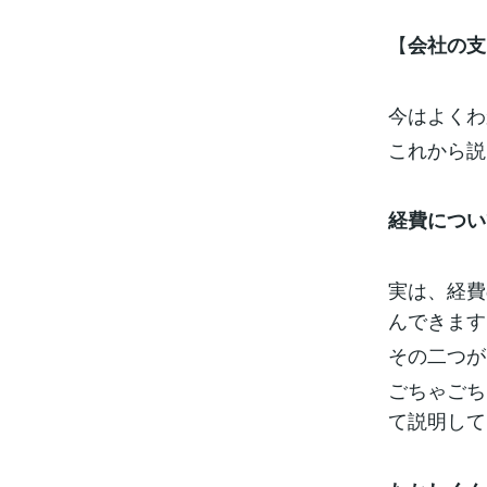
【
会社の支
今はよくわ
これから説
経費につい
実は、経費
んできます
その二つが
ごちゃごち
て説明して