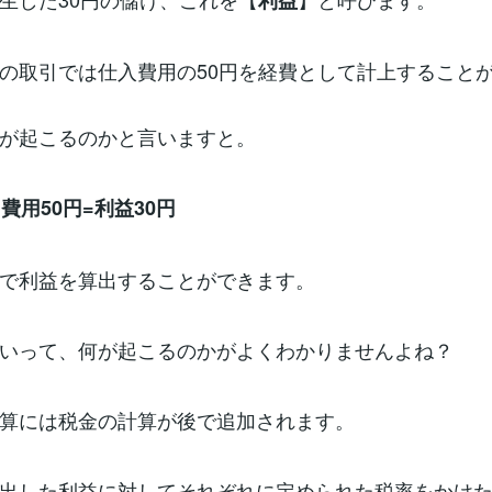
利益
の取引では仕入費用の50円を経費として計上すること
が起こるのかと言いますと。
費用50円=利益30円
で利益を算出することができます。
いって、何が起こるのかがよくわかりませんよね？
算には税金の計算が後で追加されます。
出した利益に対してそれぞれに定められた税率をかけ