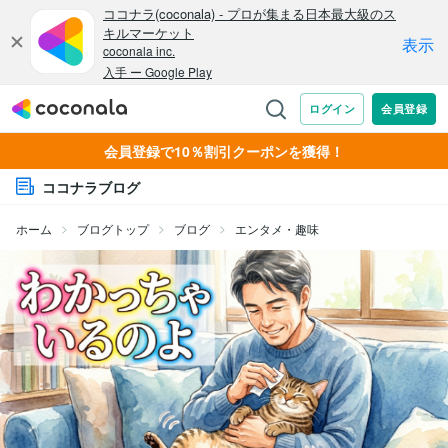
会員登録で10％割引クーポンを獲得！
ココナラブログ
ホーム
ブログトップ
ブログ
エンタメ・趣味