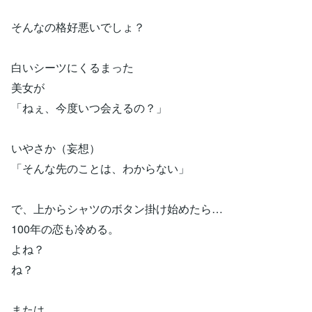
そんなの格好悪いでしょ？
白いシーツにくるまった
美女が
「ねぇ、今度いつ会えるの？」
いやさか（妄想）
「そんな先のことは、わからない」
で、上からシャツのボタン掛け始めたら…
100年の恋も冷める。
よね？
ね？
または、