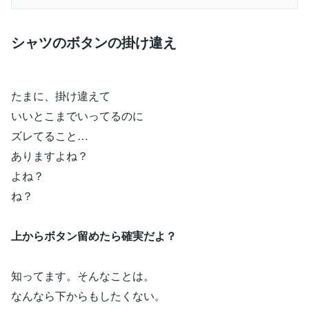
シャツのボタンの掛け違え
たまに、掛け違えて
いいとこまでいってるのに
ズレてること…
ありますよね？
よね？
ね？
上からボタン留めたら確実だよ？
知ってます。そんなことは。
なんなら下からもしたくない。