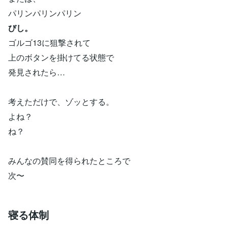
パリンパリンパリン
びし。
ゴルゴ13に狙撃されて
上のボタンを掛けてる状態で
発見されたら…
考えただけで、ゾッとする。
よね？
ね？
みんなの賛同を得られたところで
次〜
寝る体制