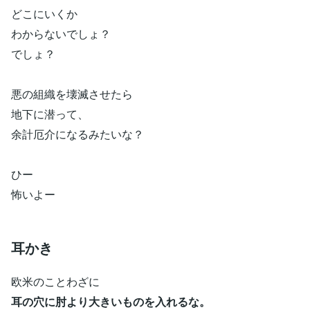
どこにいくか
わからないでしょ？
でしょ？
悪の組織を壊滅させたら
地下に潜って、
余計厄介になるみたいな？
ひー
怖いよー
耳かき
欧米のことわざに
耳の穴に肘より大きいものを入れるな。