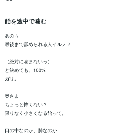
飴を途中で噛む
あのぅ
最後まで舐められる人イルノ？
（絶対に噛まないっ）
と決めても、100%
ガリ。
奥さま
ちょっと怖くない？
限りなく小さくなる飴って。
口の中なのか、肺なのか