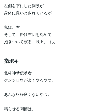
左側を下にした側臥が
身体に良いとされているが…
私は、右
そして、掛け布団を丸めて
抱きついて寝る…以上。（ぇ
指ポキ
北斗神拳伝承者
ケンシロウがよくやるやつ。
あんな格好良くないやつ。
鳴らせる関節は、