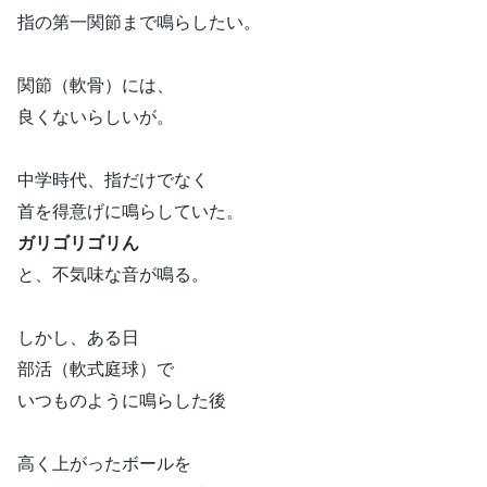
指の第一関節まで鳴らしたい。
関節（軟骨）には、
良くないらしいが。
中学時代、指だけでなく
首を得意げに鳴らしていた。
ガリゴリゴリん
と、不気味な音が鳴る。
しかし、ある日
部活（軟式庭球）で
いつものように鳴らした後
高く上がったボールを