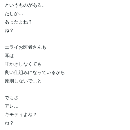
というものがある。
たしか…
あったよね？
ね？
エライお医者さんも
耳は
耳かきしなくても
良い仕組みになっているから
原則しないで…と
でもさ
アレ…
キモティよね？
ね？