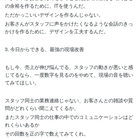
の余裕を作るために、ITを使うんだ。
ただかっこいいデザインを作るんじゃない。
お客さんがスタッフに声をかけたくなるような会話のきっ
かけを作るために、デザインを工夫するんだ。
3. 今日からできる、最強の現場改善
もし今、売上が伸び悩んでる、スタッフの動きが悪いと感
じてるなら、一度数字を見るのをやめて、現場の音を聴い
てみてほしい。
スタッフ同士の業務連絡じゃない、お客さんとの雑談や質
問がどれくらい聞こえてくるか。
またスタッフ同士の仕事の中でのコミュニケーションはど
れくらいあるか
その回数を正の字で数えてみてくれ。