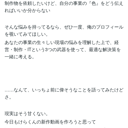
制作物を依頼したいけど、自分の事業の『色』をどう伝え
ればいいか分からない
そんな悩みを持ってるなら、ぜひ一度、俺のプロフィール
を覗いてみてほしい。
あなたの事業の生々しい現場の悩みを理解した上で、経
営・制作・ITという3つの武器を使って、最適な解決策を
一緒に考える。
……なんて、いっちょ前に偉そうなことを語ってみたけど
さ。
現実はそう甘くない。
今日もけらくんの新作動画を作ろうと思って