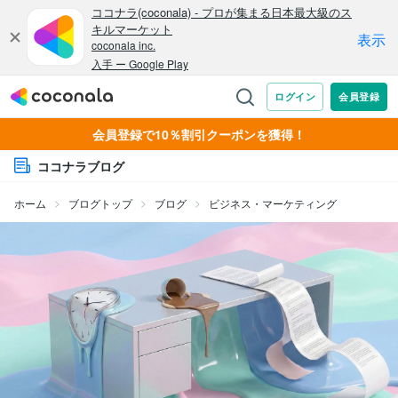
会員登録で10％割引クーポンを獲得！
ココナラブログ
ホーム
ブログトップ
ブログ
ビジネス・マーケティング