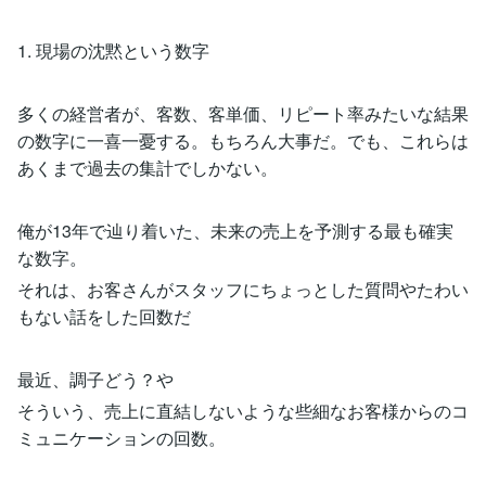
1. 現場の沈黙という数字
多くの経営者が、客数、客単価、リピート率みたいな結果
の数字に一喜一憂する。もちろん大事だ。でも、これらは
あくまで過去の集計でしかない。
俺が13年で辿り着いた、未来の売上を予測する最も確実
な数字。
それは、お客さんがスタッフにちょっとした質問やたわい
もない話をした回数だ
最近、調子どう？や
そういう、売上に直結しないような些細なお客様からのコ
ミュニケーションの回数。