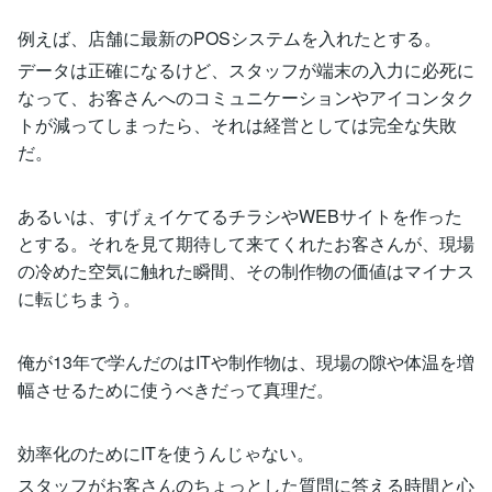
例えば、店舗に最新のPOSシステムを入れたとする。
データは正確になるけど、スタッフが端末の入力に必死に
なって、お客さんへのコミュニケーションやアイコンタク
トが減ってしまったら、それは経営としては完全な失敗
だ。
あるいは、すげぇイケてるチラシやWEBサイトを作った
とする。それを見て期待して来てくれたお客さんが、現場
の冷めた空気に触れた瞬間、その制作物の価値はマイナス
に転じちまう。
俺が13年で学んだのはITや制作物は、現場の隙や体温を増
幅させるために使うべきだって真理だ。
効率化のためにITを使うんじゃない。
スタッフがお客さんのちょっとした質問に答える時間と心