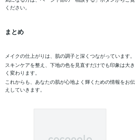
ください。
まとめ
メイクの仕上がりは、肌の調子と深くつながっています。
スキンケアを整え、下地の色を見直すだけでも印象は大き
く変わります。
これからも、あなたの肌が心地よく輝くための情報をお伝
えしていきます。