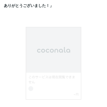
ありがとうございました！」