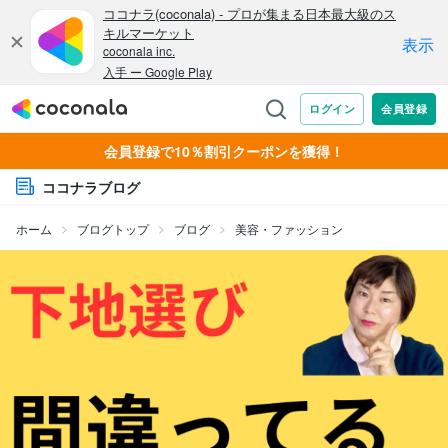
会員登録で10％割引クーポンを獲得！
ココナラブログ
ホーム
ブログトップ
ブログ
美容・ファッション