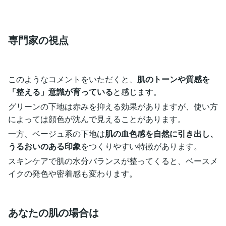
専門家の視点
このようなコメントをいただくと、
肌のトーンや質感を
「整える」意識が育っている
と感じます。
グリーンの下地は赤みを抑える効果がありますが、使い方
によっては顔色が沈んで見えることがあります。
一方、ベージュ系の下地は
肌の血色感を自然に引き出し、
うるおいのある印象
をつくりやすい特徴があります。
スキンケアで肌の水分バランスが整ってくると、ベースメ
イクの発色や密着感も変わります。
あなたの肌の場合は