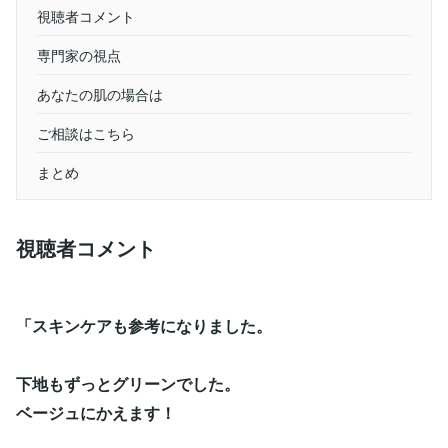
視聴者コメント
専門家の視点
あなたの肌の場合は
ご相談はこちら
まとめ
視聴者コメント
「スキンケアも参考になりました。
下地もずっとグリーンでした。
ベージュにかえます！