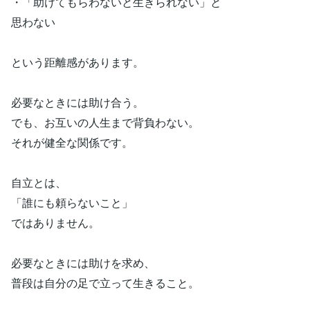
・「助けてもらわないと生きられない」と
思わない
という距離感があります。
必要なときには助け合う。
でも、お互いの人生まで背負わない。
それが健全な関係です。
自立とは、
「誰にも頼らないこと」
ではありません。
必要なときには助けを求め、
普段は自分の足で立って生きること。