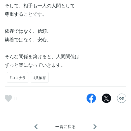
そして、相手も一人の人間として
尊重することです。
依存ではなく、信頼。
執着ではなく、安心。
そんな関係を築けると、人間関係は
ずっと楽になっていきます。
#ココナラ
#共依存
11
一覧に戻る