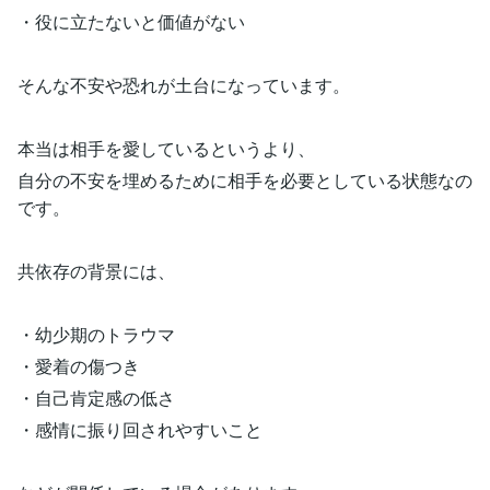
・役に立たないと価値がない
そんな不安や恐れが土台になっています。
本当は相手を愛しているというより、
自分の不安を埋めるために相手を必要としている状態なの
です。
共依存の背景には、
・幼少期のトラウマ
・愛着の傷つき
・自己肯定感の低さ
・感情に振り回されやすいこと