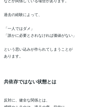
などが関係している場合があります。
過去の経験によって、
「一人ではダメ」
「誰かに必要とされなければ価値がない」
という思い込みが作られてしまうことが
あります。
共依存ではない状態とは
反対に、健全な関係とは、
感情やトラウマ、過去の傷、目的に