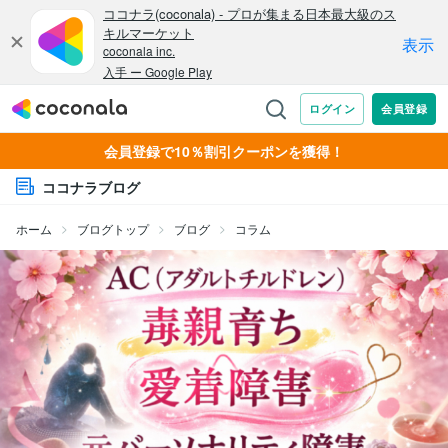
会員登録で10％割引クーポンを獲得！
ココナラブログ
ホーム
ブログトップ
ブログ
コラム