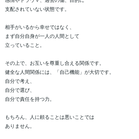
支配されていない状態です。
相手がいるから幸せではなく、
まず自分自身が一人の人間として
立っていること。
その上で、お互いを尊重し合える関係です。
健全な人間関係には、「自己機能」が大切です。
自分で考え、
自分で選び、
自分で責任を持つ力。
もちろん、人に頼ることは悪いことでは
ありません。