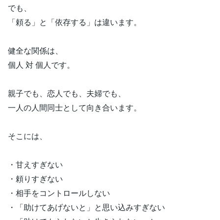
でも、
「頼る」と「依存する」は違います。
健全な関係は、
個人 対 個人です。
親子でも、恋人でも、夫婦でも、
一人の人間同士として向き合います。
そこには、
・甘えすぎない
・頼りすぎない
・相手をコントロールしない
・「助けてあげないと」と思い込みすぎない