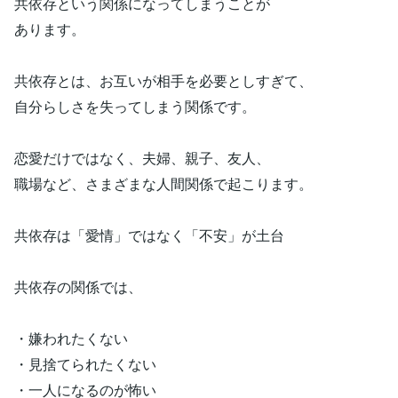
共依存という関係になってしまうことが
あります。
共依存とは、お互いが相手を必要としすぎて、
自分らしさを失ってしまう関係です。
恋愛だけではなく、夫婦、親子、友人、
職場など、さまざまな人間関係で起こります。
共依存は「愛情」ではなく「不安」が土台
共依存の関係では、
・嫌われたくない
・見捨てられたくない
・一人になるのが怖い