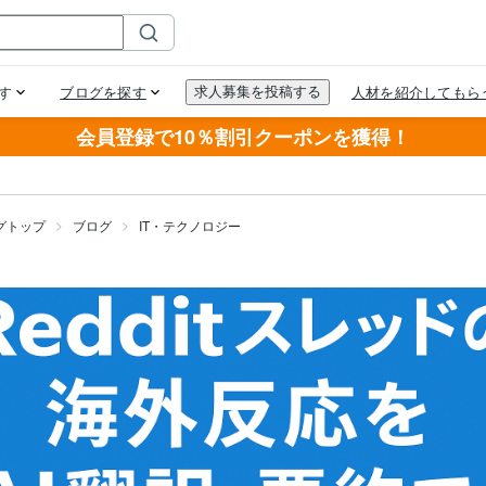
会員登録で10％割引クーポンを獲得！
グトップ
ブログ
IT・テクノロジー