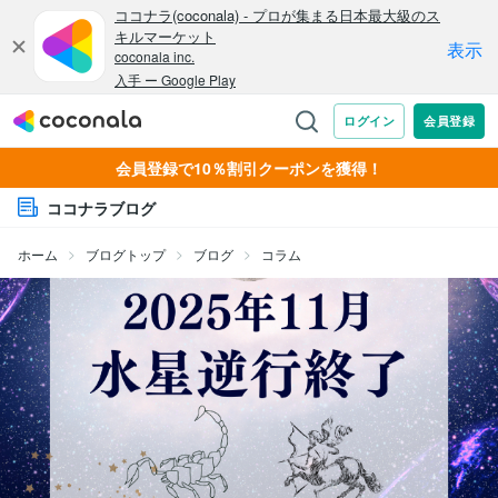
会員登録で10％割引クーポンを獲得！
ココナラブログ
ホーム
ブログトップ
ブログ
コラム