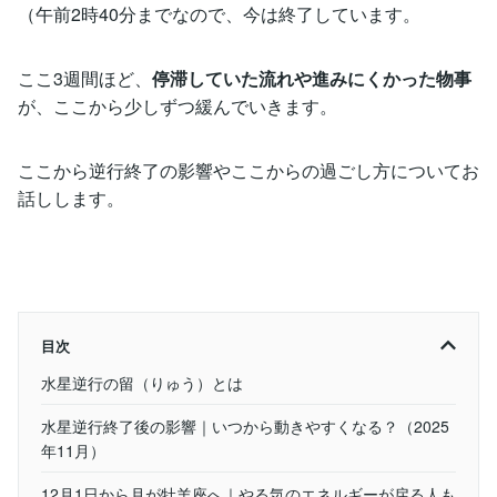
（午前2時40分までなので、今は終了しています。
ここ3週間ほど、
停滞していた流れや進みにくかった物事
が、ここから少しずつ緩んでいきます。
ここから逆行終了の影響やここからの過ごし方についてお
話しします。
目次
水星逆行の留（りゅう）とは
水星逆行終了後の影響｜いつから動きやすくなる？（2025
年11月）
12月1日から月が牡羊座へ｜やる気のエネルギーが戻る人も