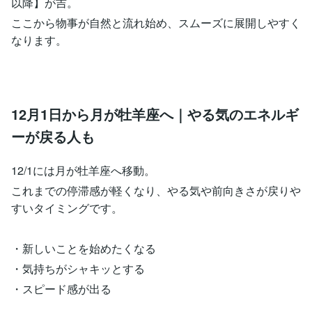
以降】が吉。
ここから物事が自然と流れ始め、スムーズに展開しやすく
なります。
12月1日から月が牡羊座へ｜やる気のエネルギ
ーが戻る人も
12/1には月が牡羊座へ移動。
これまでの停滞感が軽くなり、やる気や前向きさが戻りや
すいタイミングです。
・新しいことを始めたくなる
・気持ちがシャキッとする
・スピード感が出る