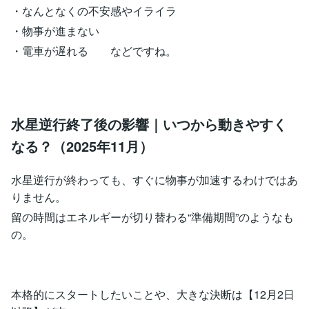
・なんとなくの不安感やイライラ
・物事が進まない
・電車が遅れる などですね。
水星逆行終了後の影響｜いつから動きやすく
なる？（2025年11月）
水星逆行が終わっても、すぐに物事が加速するわけではあ
りません。
留の時間はエネルギーが切り替わる“準備期間”のようなも
の。
本格的にスタートしたいことや、大きな決断は【12月2日