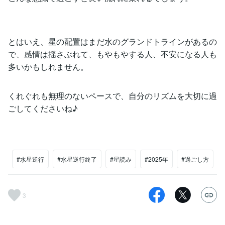
とはいえ、星の配置はまだ水のグランドトラインがあるの
で、感情は揺さぶれて、もやもやする人、不安になる人も
多いかもしれません。
くれぐれも無理のないペースで、自分のリズムを大切に過
ごしてくださいね♪
#水星逆行
#水星逆行終了
#星読み
#2025年
#過ごし方
3