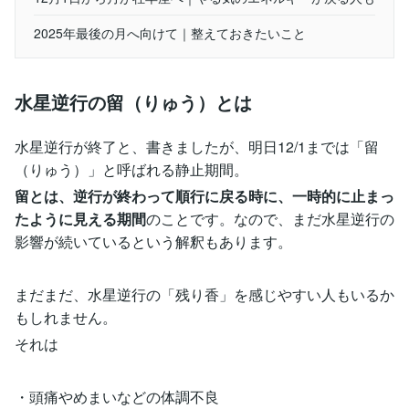
2025年最後の月へ向けて｜整えておきたいこと
水星逆行の留（りゅう）とは
水星逆行が終了と、書きましたが、明日12/1までは「留
（りゅう）」と呼ばれる静止期間。
留とは、逆行が終わって順行に戻る時に、一時的に止まっ
たように見える期間
のことです。なので、まだ水星逆行の
影響が続いているという解釈もあります。
まだまだ、水星逆行の「残り香」を感じやすい人もいるか
もしれません。
それは
・頭痛やめまいなどの体調不良