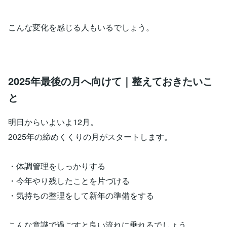
こんな変化を感じる人もいるでしょう。
2025年最後の月へ向けて｜整えておきたいこ
と
明日からいよいよ12月。
2025年の締めくくりの月がスタートします。
・体調管理をしっかりする
・今年やり残したことを片づける
・気持ちの整理をして新年の準備をする
こんな意識で過ごすと良い流れに乗れるでしょう。