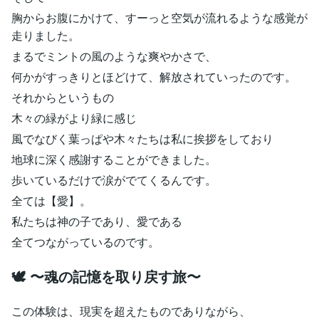
胸からお腹にかけて、すーっと空気が流れるような感覚が
走りました。
まるでミントの風のような爽やかさで、
何かがすっきりとほどけて、解放されていったのです。
それからというもの
木々の緑がより緑に感じ
風でなびく葉っぱや木々たちは私に挨拶をしており
地球に深く感謝することができました。
歩いているだけで涙がでてくるんです。
全ては【愛】。
私たちは神の子であり、愛である
全てつながっているのです。
🕊 〜魂の記憶を取り戻す旅〜
この体験は、現実を超えたものでありながら、