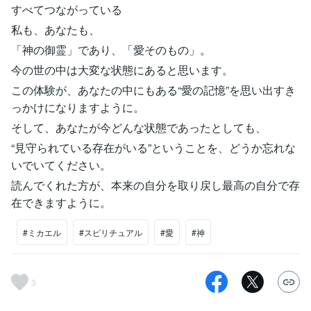
すべてつながっている
私も、あなたも、
「神の御霊」であり、「愛そのもの」。
今の世の中は大変な状態にあると思います。
この体験が、あなたの中にもある“愛の記憶”を思い出すき
っかけになりますように。
そして、あなたが今どんな状態であったとしても、
“見守られている存在がいる”ということを、どうか忘れな
いでいてください。
読んでくれた方が、本来の自分を取り戻し最高の自分で存
在できますように。
#ミカエル
#スピリチュアル
#愛
#神
3