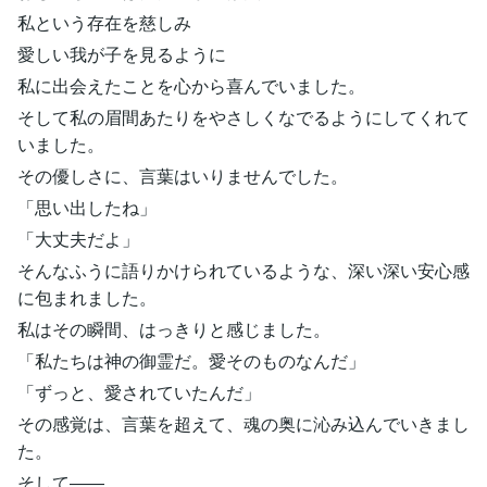
私という存在を慈しみ
愛しい我が子を見るように
私に出会えたことを心から喜んでいました。
そして私の眉間あたりをやさしくなでるようにしてくれて
いました。
その優しさに、言葉はいりませんでした。
「思い出したね」
「大丈夫だよ」
そんなふうに語りかけられているような、深い深い安心感
に包まれました。
私はその瞬間、はっきりと感じました。
「私たちは神の御霊だ。愛そのものなんだ」
「ずっと、愛されていたんだ」
その感覚は、言葉を超えて、魂の奥に沁み込んでいきまし
た。
そして――