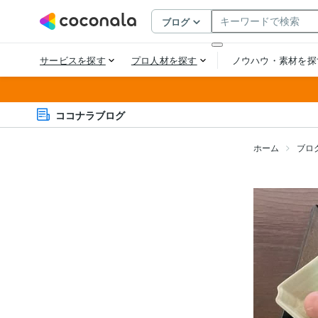
ココナラブログ
ホーム
ブロ