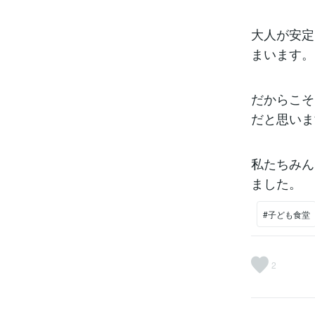
大人が安定
まいます。
だからこそ
だと思いま
私たちみん
ました。
#子ども食堂
2