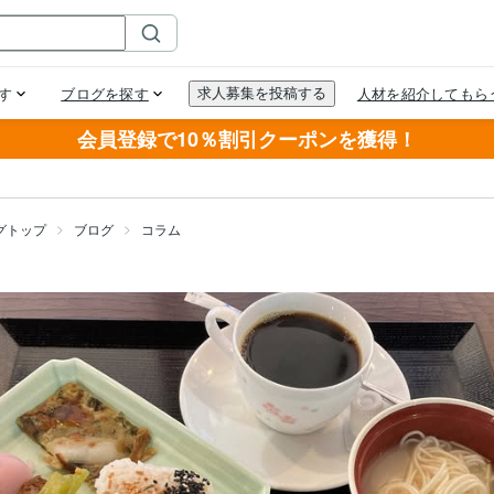
会員登録で10％割引クーポンを獲得！
グトップ
ブログ
コラム