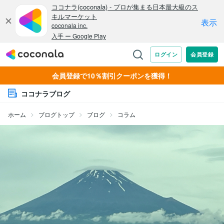
会員登録で10％割引クーポンを獲得！
ココナラブログ
ホーム
ブログトップ
ブログ
コラム