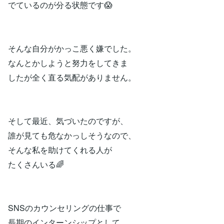
でているのが分る状態です😱
そんな自分がかっこ悪く嫌でした。
なんとかしようと努力をしてきま
したが全く直る気配がありません。
そして最近、気づいたのですが、
誰が見ても危なかっしそうなので、
そんな私を助けてくれる人が
たくさんいる🌈
SNSのカウンセリングの仕事で
長期のインターンシップとして