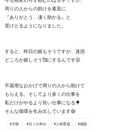
周りの人からの助けを素直に
『ありがとう、凄く助かる』と
受けとるようになりました。
すると、昨日の娘もそうですが、迷惑
どころか嬉しそう🥰にするんです😲
不器用なおかげで周りの人から助けて
もらえる。そしてより多くの仕事を
私だけがやるより良い仕事になる🌳
そんな循環を生み出しています😆
#才能
#日々の幸せ
#人材育成
#感謝