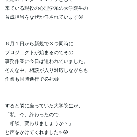
来ている現役の心理学系の大学院生の
育成担当をなぜか任されています😲
６月１日から新規で３つ同時に
プロジェクトが始まるのでその
事務作業に今日は追われていました。
そんな中、相談が入り対応しながらも
作業も同時進行で必死😅
すると隣に座っていた大学院生が、
「私、今、終わったので、
相談、変わりましょうか？」
と声をかけてくれました✨😭