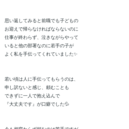
思い返してみると前職でも子どもの
お迎えで帰らなければならないのに
仕事が終わらず、泣きながらやって
いると他の部署なのに若手の子が
よく私を手伝ってくれていました✨
若い頃は人に手伝ってもらうのは、
申し訳ないと感じ、頼むことも
できずに一人で抱え込んで
『大丈夫です』が口癖でした💦
今も相変わらず頼むのは苦手ですが、