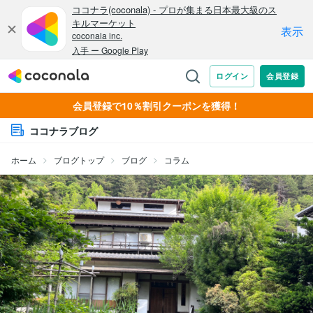
会員登録で10％割引クーポンを獲得！
ココナラブログ
ホーム
ブログトップ
ブログ
コラム