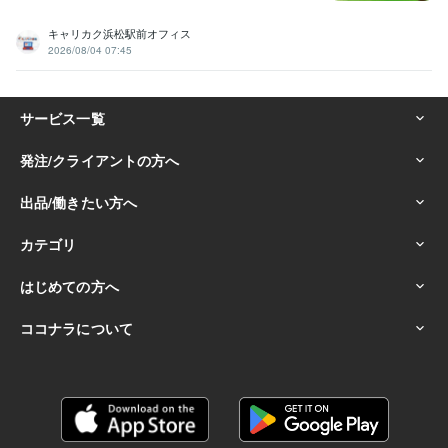
キャリカク浜松駅前オフィス
2026/08/04 07:45