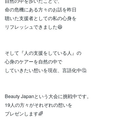
自然の中を歩いたことで、
命の危機にある方々のお話を昨日
聴いた支援者としての私の心身を
リフレッシュできました😆
そして『人の支援をしている人』の
心身のケアーを自然の中で
していきたい想いを現在、言語化中🤔
Beauty Japanという大会に挑戦中です。
19人の方々がそれぞれの想いを
プレゼンします🌈