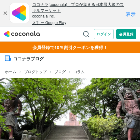
会員登録で10％割引クーポンを獲得！
ココナラブログ
ホーム
ブログトップ
ブログ
コラム