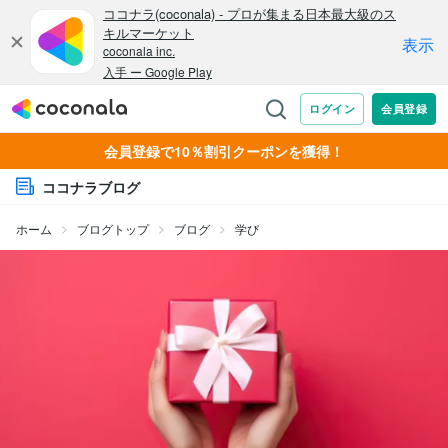
会員登録で10％割引クーポンを獲得！
ココナラブログ
ホーム
ブログトップ
ブログ
学び