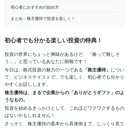
初心者におすすめの始め方
まとめ：株主優待で投資を楽しく！
初心者でも分かる楽しい投資の特典！
投資の世界にちょっと興味があるけど、「株って難しそ
う…」と思っているあなたに朗報です！
今日は、株式投資の魅力の一つである
「株主優待」
につい
て、ビジネステイストで、でも楽しく、初心者でも分かり
やすくお話しします。
株主優待は、まるで企業からの「ありがとうギフト」のよ
うなもの。
投資を始めるきっかけとして、これほどワクワクするもの
はないかもしれません！
さっそく、株主優待の基本から具体例まで、じっくり見て