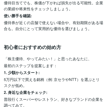
優待目当てでも、株価が下がれば損失が出る可能性。企業
の業績や将来性をチェックしましょう。
使い勝手を確認:
優待券が近くの店舗で使えない場合や、有効期限がある場
合も。自分にとって実用的な優待を選びましょう。
初心者におすすめの始め方
「株主優待、やってみたい！」と思ったあなたに、
最初のステップを提案します：
1. 少額からスタート:
5万円以下で買える銘柄（例: 京セラやNTT）を選ぶとリ
スクが低め。
2. 身近な企業をチェック:
普段行くスーパーやレストラン、好きなブランドの企業を
調べてみて。