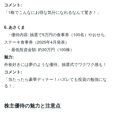
コメント:
「1株でこんなにお得な気分になれるなんて驚き！」
6. あさくま
・優待内容: 抽選で5万円の食事券（100名）やおせち、
ステーキ食事券（2025年4月発表）
・最低投資金額: 約30万円（100株）
魅力:
外食好きには夢のような優待。抽選式でワクワク感も！
コメント:
「当たったら豪華ディナー！ハズレても投資の勉強にな
る！」
株主優待の魅力と注意点