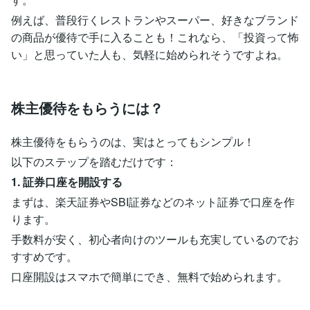
例えば、普段行くレストランやスーパー、好きなブランド
の商品が優待で手に入ることも！これなら、「投資って怖
い」と思っていた人も、気軽に始められそうですよね。
株主優待をもらうには？
株主優待をもらうのは、実はとってもシンプル！
以下のステップを踏むだけです：
1. 証券口座を開設する
まずは、楽天証券やSBI証券などのネット証券で口座を作
ります。
手数料が安く、初心者向けのツールも充実しているのでお
すすめです。
口座開設はスマホで簡単にでき、無料で始められます。