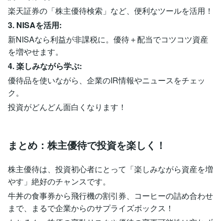
楽天証券の「株主優待検索」など、便利なツールを活用！
3. NISAを活用:
新NISAなら利益が非課税に。優待＋配当でコツコツ資産
を増やせます。
4. 楽しみながら学ぶ:
優待品を使いながら、企業のIR情報やニュースをチェッ
ク。
投資がどんどん面白くなります！
まとめ：株主優待で投資を楽しく！
株主優待は、投資初心者にとって「楽しみながら資産を増
やす」絶好のチャンスです。
牛丼の食事券から飛行機の割引券、コーヒーの詰め合わせ
まで、まるで企業からのサプライズボックス！