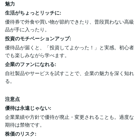
魅力
生活がちょっとリッチに:
優待券で外食や買い物が節約できたり、普段買わない高級
品が手に入ったり。
投資のモチベーションアップ:
優待品が届くと、「投資してよかった！」と実感。初心者
でも楽しみながら学べます。
企業のファンになれる:
自社製品やサービスを試すことで、企業の魅力を深く知れ
る。
注意点
優待は永遠じゃない:
企業業績や方針で優待が廃止・変更されることも。過度な
期待は禁物です。
株価のリスク: