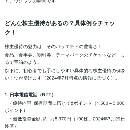
す。ワクワクの瞬間です！
どんな株主優待があるの？具体例をチェッ
ク！
株主優待の魅力は、そのバラエティの豊富さ！
食品、食事券、割引券、テーマパークのチケットなど、ま
るで宝箱のよう。
以下に、初心者でも手にしやすい具体的な株主優待の例を
いくつか挙げます（2024年7月時点の情報に基づく）。
1. 日本電信電話（NTT）
・優待内容: 保有期間に応じてdポイント（1,500～3,000
ポイント）
・最低投資金額: 約1万5,970円（100株、2024年7月29日
終値）