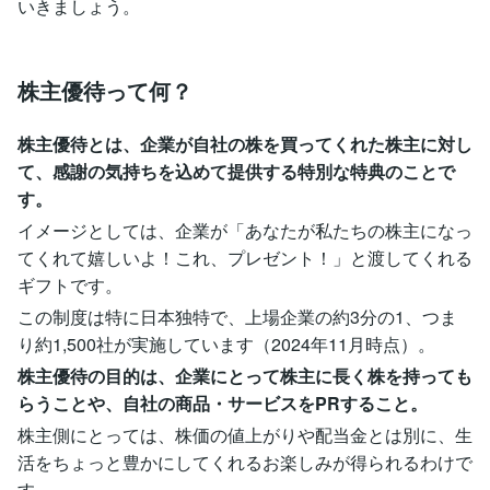
いきましょう。
株主優待って何？
株主優待とは、企業が自社の株を買ってくれた株主に対し
て、感謝の気持ちを込めて提供する特別な特典のことで
す。
イメージとしては、企業が「あなたが私たちの株主になっ
てくれて嬉しいよ！これ、プレゼント！」と渡してくれる
ギフトです。
この制度は特に日本独特で、上場企業の約3分の1、つま
り約1,500社が実施しています（2024年11月時点）。
株主優待の目的は、企業にとって株主に長く株を持っても
らうことや、自社の商品・サービスをPRすること。
株主側にとっては、株価の値上がりや配当金とは別に、生
活をちょっと豊かにしてくれるお楽しみが得られるわけで
す。