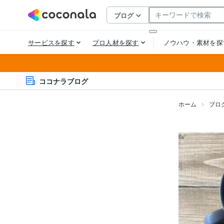
ココナラブログ
ホーム
ブロ