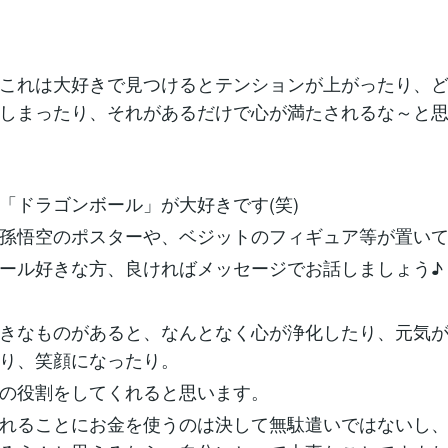
これは大好きで見つけるとテンションが上がったり、
しまったり、それがあるだけで心が満たされるな～と
「ドラゴンボール」が大好きです(笑)
孫悟空のポスターや、ベジットのフィギュア等が置い
ール好きな方、良ければメッセージでお話しましょう♪
きなものがあると、なんとなく心が浄化したり、元気
り、笑顔になったり。
の役割をしてくれると思います。
れることにお金を使うのは決して無駄遣いではないし