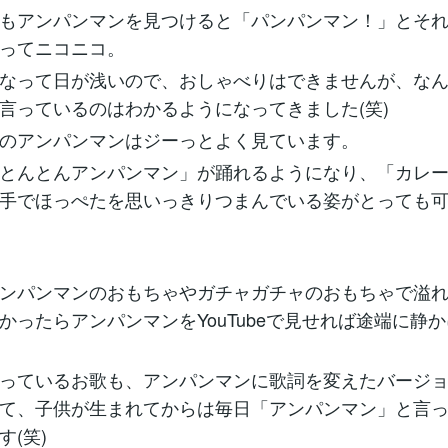
もアンパンマンを見つけると「パンパンマン！」とそ
ってニコニコ。
なって日が浅いので、おしゃべりはできませんが、な
言っているのはわかるようになってきました(笑)
のアンパンマンはジーっとよく見ています。
とんとんアンパンマン」が踊れるようになり、「カレ
手でほっぺたを思いっきりつまんでいる姿がとっても
ンパンマンのおもちゃやガチャガチャのおもちゃで溢
かったらアンパンマンをYouTubeで見せれば途端に静
っているお歌も、アンパンマンに歌詞を変えたバージ
て、子供が生まれてからは毎日「アンパンマン」と言
す(笑)