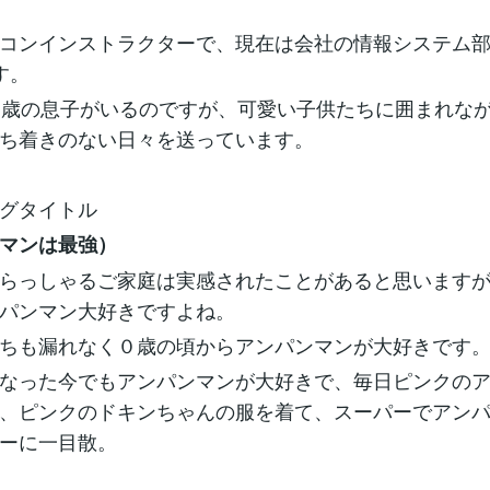
コンインストラクターで、現在は会社の情報システム
す。
1歳の息子がいるのですが、可愛い子供たちに囲まれな
ち着きのない日々を送っています。
グタイトル
マンは最強）
らっしゃるご家庭は実感されたことがあると思います
パンマン大好きですよね。
ちも漏れなく０歳の頃からアンパンマンが大好きです
なった今でもアンパンマンが大好きで、毎日ピンクの
、ピンクのドキンちゃんの服を着て、スーパーでアン
ーに一目散。