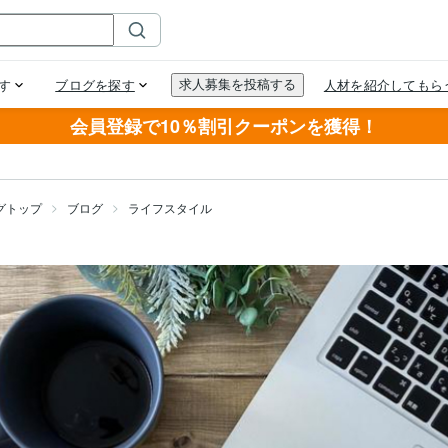
会員登録で10％割引クーポンを獲得！
グトップ
ブログ
ライフスタイル