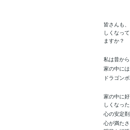
皆さんも、
しくなって
ますか？
私は昔から
家の中には
ドラゴンボ
家の中に好
しくなった
心の安定剤
心が満たさ