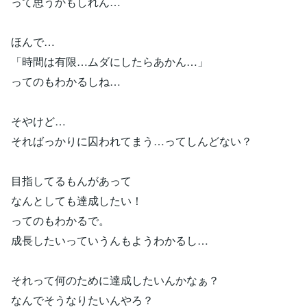
って思うかもしれん…
ほんで…
「時間は有限…ムダにしたらあかん…」
ってのもわかるしね…
そやけど…
そればっかりに囚われてまう…ってしんどない？
目指してるもんがあって
なんとしても達成したい！
ってのもわかるで。
成長したいっていうんもようわかるし…
それって何のために達成したいんかなぁ？
なんでそうなりたいんやろ？