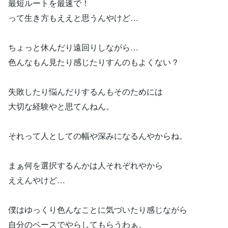
最短ルートを最速で！
って生き方もええと思うんやけど…
ちょっと休んだり遠回りしながら…
色んなもん見たり感じたりすんのもよくない？
失敗したり悩んだりするんもそのためには
大切な経験やと思てんねん。
それって人としての幅や深みになるんやからね。
まぁ何を選択するんかは人それぞれやから
ええんやけど…
僕はゆっくり色んなことに気づいたり感じながら
自分のペースでやらしてもらうわぁ。