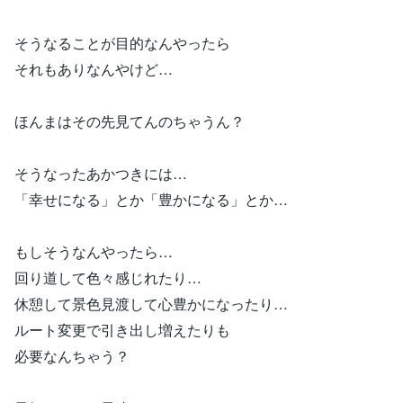
そうなることが目的なんやったら
それもありなんやけど…
ほんまはその先見てんのちゃうん？
そうなったあかつきには…
「幸せになる」とか「豊かになる」とか…
もしそうなんやったら…
回り道して色々感じれたり…
休憩して景色見渡して心豊かになったり…
ルート変更で引き出し増えたりも
必要なんちゃう？