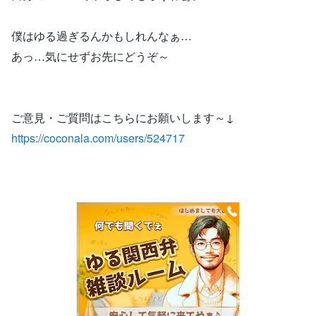
僕はゆる過ぎるんかもしれんなぁ…
あっ…気にせずお先にどうぞ～
ご意見・ご質問はこちらにお願いします～↓
https://coconala.com/users/524717