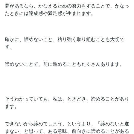
夢があるなら、かなえるための努力をすることで、かなっ
たときには達成感や満足感が生まれます。
確かに、諦めないこと、粘り強く取り組むことも大切で
す。
諦めないことで、前に進めることもたくさんあります。
そうわかっていても、私は、ときどき、諦めることがあり
ます。
できないから諦めてしまう、というより、「諦めないと進
まない」と思って、ある意味、前向きに諦めることがある