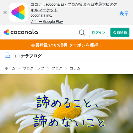
会員登録で10％割引クーポンを獲得！
ココナラブログ
ホーム
ブログトップ
ブログ
コラム