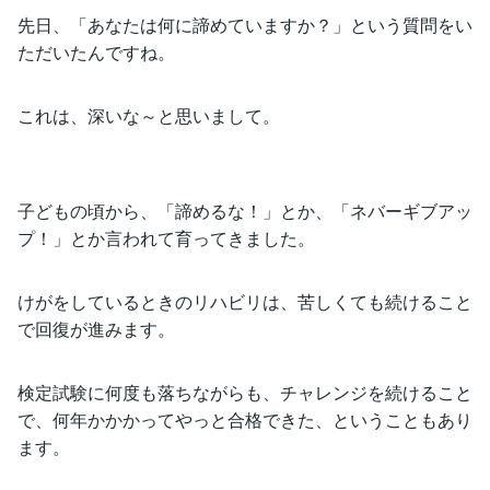
先日、「あなたは何に諦めていますか？」という質問をい
ただいたんですね。
これは、深いな～と思いまして。
子どもの頃から、「諦めるな！」とか、「ネバーギブアッ
プ！」とか言われて育ってきました。
けがをしているときのリハビリは、苦しくても続けること
で回復が進みます。
検定試験に何度も落ちながらも、チャレンジを続けること
で、何年かかかってやっと合格できた、ということもあり
ます。