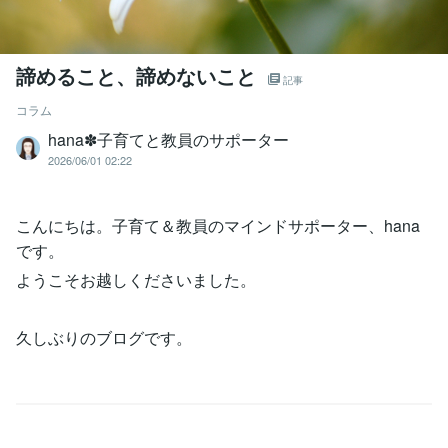
諦めること、諦めないこと
記事
コラム
hana✽子育てと教員のサポーター
2026/06/01 02:22
こんにちは。子育て＆教員のマインドサポーター、hana
です。
ようこそお越しくださいました。
久しぶりのブログです。