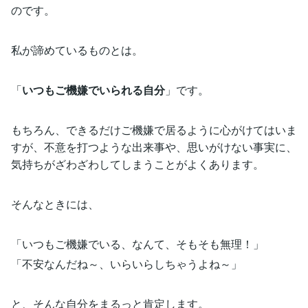
のです。
私が諦めているものとは。
「
いつもご機嫌でいられる自分
」です。
もちろん、できるだけご機嫌で居るように心がけてはいま
すが、不意を打つような出来事や、思いがけない事実に、
気持ちがざわざわしてしまうことがよくあります。
そんなときには、
「いつもご機嫌でいる、なんて、そもそも無理！」
「不安なんだね～、いらいらしちゃうよね～」
と、そんな自分をまるっと肯定します。