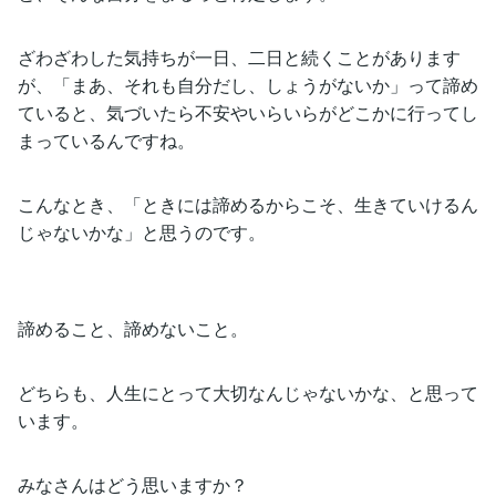
ざわざわした気持ちが一日、二日と続くことがあります
が、「まあ、それも自分だし、しょうがないか」って諦め
ていると、気づいたら不安やいらいらがどこかに行ってし
まっているんですね。
こんなとき、「ときには諦めるからこそ、生きていけるん
じゃないかな」と思うのです。
諦めること、諦めないこと。
どちらも、人生にとって大切なんじゃないかな、と思って
います。
みなさんはどう思いますか？