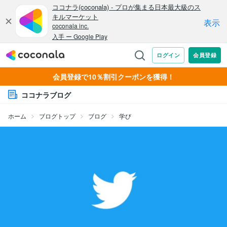
会員登録で10％割引クーポンを獲得！
ココナラブログ
ホーム
ブログトップ
ブログ
学び