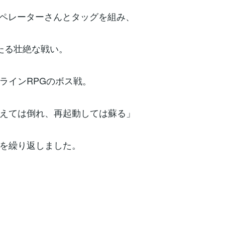
オペレーターさんとタッグを組み、
たる壮絶な戦い。
ラインRPGのボス戦。
えては倒れ、再起動しては蘇る」
を繰り返しました。