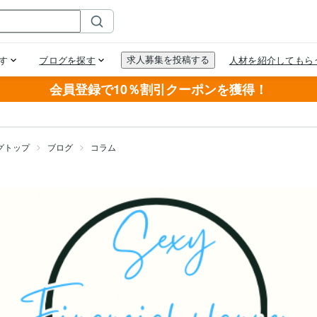
会員登録で10％割引クーポンを獲得！
グトップ
ブログ
コラム