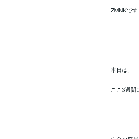
ZMNKです
本日は、
ここ3週間