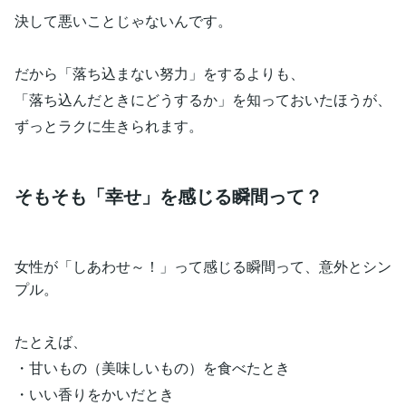
決して悪いことじゃないんです。
だから「落ち込まない努力」をするよりも、
「落ち込んだときにどうするか」を知っておいたほうが、
ずっとラクに生きられます。
そもそも「幸せ」を感じる瞬間って？
女性が「しあわせ～！」って感じる瞬間って、意外とシン
プル。
たとえば、
・甘いもの（美味しいもの）を食べたとき
・いい香りをかいだとき