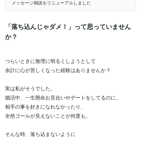
メッセージ相談をリニューアルしました
「落ち込んじゃダメ！」って思っていません
か？
つらいときに無理に明るくしようとして
余計に心が苦しくなった経験はありませんか？
実は私がそうでした。
婚活中、一生懸命お見合いやデートをしてるのに、
相手の事を好きになれなかったり、
全然ゴールが見えないことが何度も。
そんな時、落ち込まないように