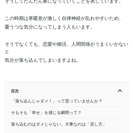
そうしてだんだん春になっていくことを表しています。
この時期は寒暖差が激しく自律神経が乱れやすいため、
憂うつな気分になってしまう人もいます。
そうでなくても、恋愛や婚活、人間関係がうまくいかない
と
気分が落ち込んでしまいますよね。
目次
「落ち込んじゃダメ！」って思っていませんか？
そもそも「幸せ」を感じる瞬間って？
落ち込むのはダメじゃない。大事なのは「戻し方」