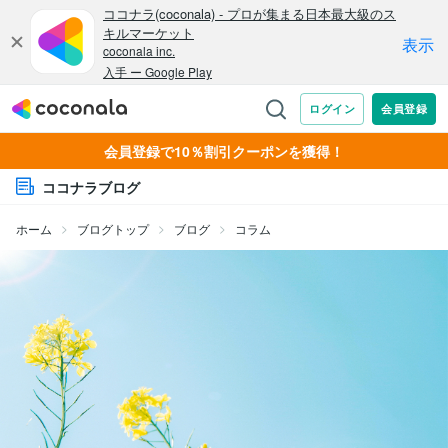
会員登録で10％割引クーポンを獲得！
ココナラブログ
ホーム
ブログトップ
ブログ
コラム