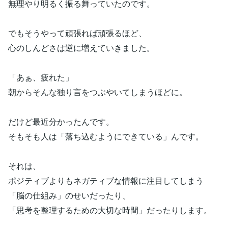
無理やり明るく振る舞っていたのです。
でもそうやって頑張れば頑張るほど、
心のしんどさは逆に増えていきました。
「あぁ、疲れた」
朝からそんな独り言をつぶやいてしまうほどに。
だけど最近分かったんです。
そもそも人は「落ち込むようにできている」んです。
それは、
ポジティブよりもネガティブな情報に注目してしまう
「脳の仕組み」のせいだったり、
「思考を整理するための大切な時間」だったりします。