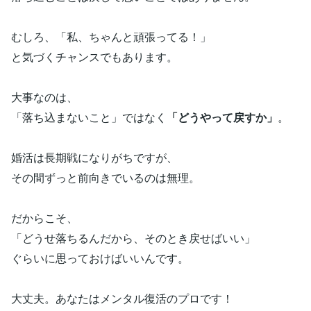
むしろ、「私、ちゃんと頑張ってる！」
と気づくチャンスでもあります。
大事なのは、
「落ち込まないこと」ではなく
「どうやって戻すか」
。
婚活は長期戦になりがちですが、
その間ずっと前向きでいるのは無理。
だからこそ、
「どうせ落ちるんだから、そのとき戻せばいい」
ぐらいに思っておけばいいんです。
大丈夫。あなたはメンタル復活のプロです！