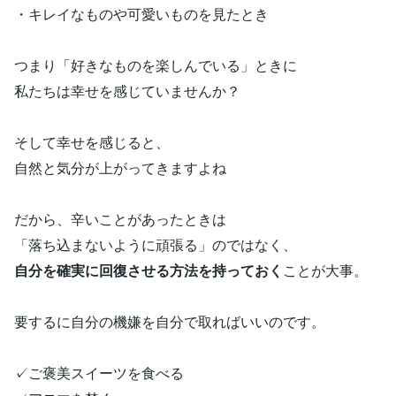
・キレイなものや可愛いものを見たとき
つまり「好きなものを楽しんでいる」ときに
私たちは幸せを感じていませんか？
そして幸せを感じると、
自然と気分が上がってきますよね
だから、辛いことがあったときは
「落ち込まないように頑張る」のではなく、
自分を確実に回復させる方法を持っておく
ことが大事。
要するに自分の機嫌を自分で取ればいいのです。
✓ご褒美スイーツを食べる