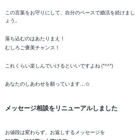
この言葉をお守りにして、自分のペースで婚活を続けまし
ょう。
落ち込むのはあたりまえ！
むしろご褒美チャンス！
これくらい楽しんでいけるといいですよね (*^^*)
あなたのしあわせを願っています…☆
メッセージ相談をリニューアルしました
お値段は変わらず、お返しするメッセージを