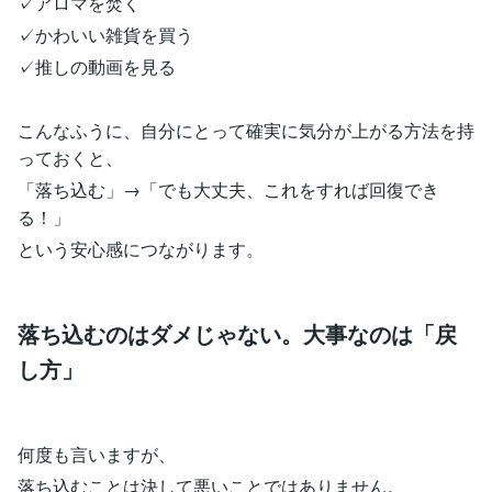
✓アロマを焚く
✓かわいい雑貨を買う
✓推しの動画を見る
こんなふうに、自分にとって確実に気分が上がる方法を持
っておくと、
「落ち込む」→「でも大丈夫、これをすれば回復でき
る！」
という安心感につながります。
落ち込むのはダメじゃない。大事なのは「戻
し方」
何度も言いますが、
落ち込むことは決して悪いことではありません。