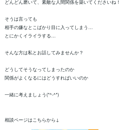
どんどん磨いて、素敵な人間関係を築いてくださいね！
そうは言っても
相手の嫌なとこばかり目に入ってしまう…
とにかくイライラする…
そんな方は私とお話してみませんか？
どうしてそうなってしまったのか
関係がよくなるにはどうすればいいのか
一緒に考えましょう(*^-^*)
相談ページはこちらから↓