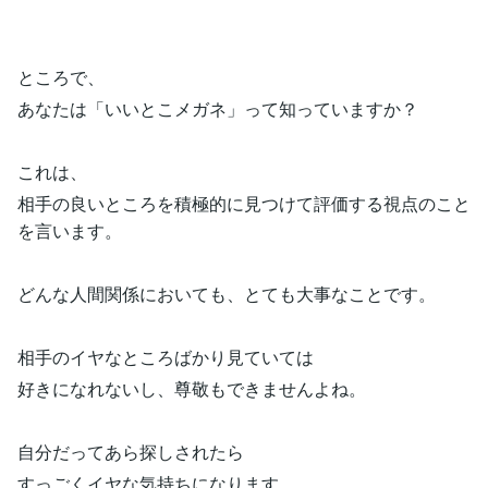
ところで、
あなたは「いいとこメガネ」って知っていますか？
これは、
相手の良いところを積極的に見つけて評価する視点のこと
を言います。
どんな人間関係においても、とても大事なことです。
相手のイヤなところばかり見ていては
好きになれないし、尊敬もできませんよね。
自分だってあら探しされたら
すっごくイヤな気持ちになります…