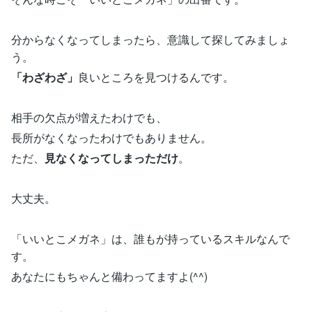
分からなくなってしまったら、意識して探してみましょ
う。
「わざわざ」
良いところを見つけるんです。
相手の欠点が増えたわけでも、
長所がなくなったわけでもありません。
ただ、
見なくなってしまっただけ
。
大丈夫。
「いいとこメガネ」は、誰もが持っているスキルなんで
す。
あなたにもちゃんと備わってますよ(^^)