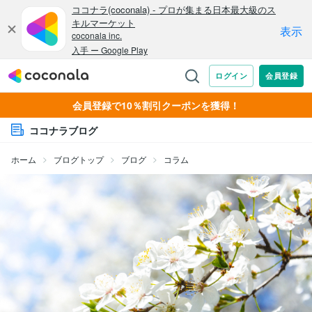
会員登録で10％割引クーポンを獲得！
ココナラブログ
ホーム
ブログトップ
ブログ
コラム