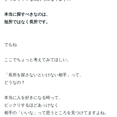
本当に探すべきなのは、
短所ではなく長所です。
でもね
ここでちょっと考えてみてほしい。
「長所を探さないといけない相手」って、
どうなの？
本当に人を好きになる時って、
ビックリするほどあっけなく
相手の「いいな」って思うところを見つけてますよね。