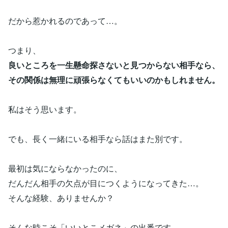
だから惹かれるのであって…。
つまり、
良いところを一生懸命探さないと見つからない相手なら、
その関係は無理に頑張らなくてもいいのかもしれません。
私はそう思います。
でも、長く一緒にいる相手なら話はまた別です。
最初は気にならなかったのに、
だんだん相手の欠点が目につくようになってきた…。
そんな経験、ありませんか？
そんな時こそ「いいとこメガネ」の出番です。