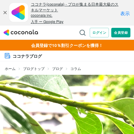
会員登録で10％割引クーポンを獲得！
ココナラブログ
ホーム
ブログトップ
ブログ
コラム