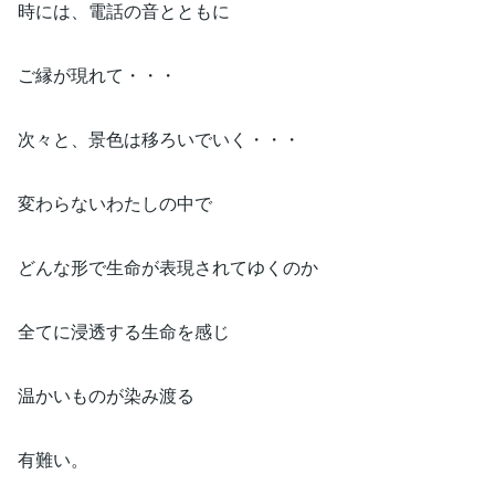
時には、電話の音とともに
ご縁が現れて・・・
次々と、景色は移ろいでいく・・・
変わらないわたしの中で
どんな形で生命が表現されてゆくのか
全てに浸透する生命を感じ
温かいものが染み渡る
有難い。