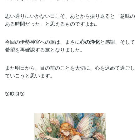
思い通りにいかない日こそ、あとから振り返ると「意味の
ある時間だった」と思えるものですよね。
今回の伊勢神宮への旅は、まさに
心の浄化
と感謝、そして
希望を再確認する旅となりました。
また明日から、目の前のことを大切に、心を込めて過ごし
ていこうと思います。
🌸咲良🌸