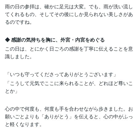
雨の日の参拝は、確かに足元は大変。でも、雨が洗い流し
てくれるもの、そしてその後にしか見られない美しさがあ
るのですね。
◆ 感謝の気持ちを胸に、外宮・内宮をめぐる
この日は、とにかく日ごろの感謝を丁寧に伝えることを意
識しました。
「いつも守ってくださってありがとうございます」
「こうして元気でここに来られることが、どれほど尊いこ
とか」
心の中で何度も、何度も手を合わせながら歩きました。お
願いごとよりも「ありがとう」を伝えると、心の中がふっ
と軽くなります。