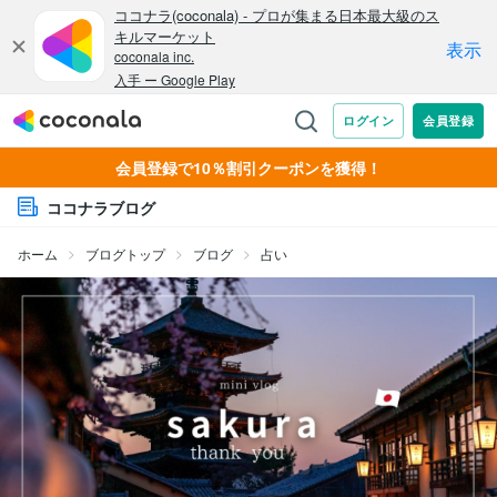
会員登録で10％割引クーポンを獲得！
ココナラブログ
ホーム
ブログトップ
ブログ
占い