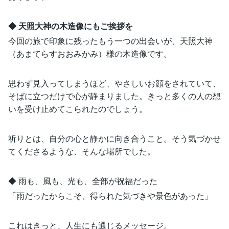
◆ 天照大神の木造像にもご挨拶を
今回の旅で印象に残ったもう一つの出会いが、天照大神
（あまてらすおおみかみ）様の木造像です。
思わず見入ってしまうほど、やさしいお顔をされていて、
そばに立つだけで心が静まりました。きっと多くの人の想
いを受け止めてこられたのでしょう。
祈りとは、自分の心と静かに向き合うこと。そう気づかせ
てくださるような、そんな場所でした。
◆ 雨も、風も、光も、全部が祝福だった
「雨だったからこそ、得られた気づきや景色があった」
これはきっと、人生にも通じるメッセージ。