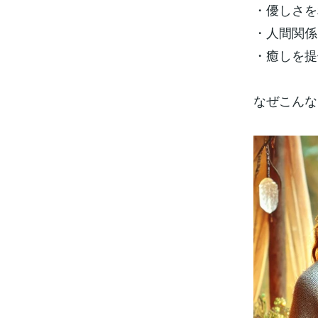
・優しさを
・人間関係
・癒しを提
なぜこんな