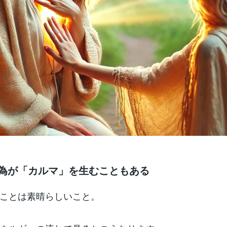
為が「カルマ」を生むこともある
ことは素晴らしいこと。