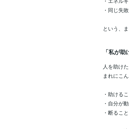
・エネルギ
・同じ失敗
という、ま
「私が助
人を助けた
まれにこん
・助けるこ
・自分が動
・断ること