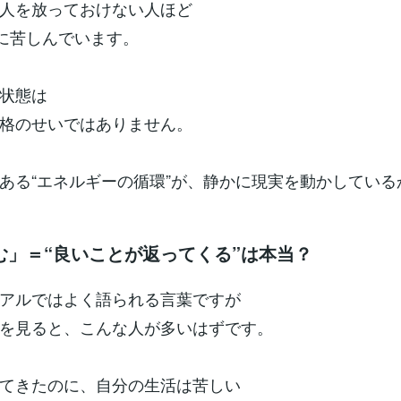
人を放っておけない人ほど
”に苦しんでいます。
状態は
格のせいではありません。
ある“エネルギーの循環”が、静かに現実を動かしている
む」＝“良いことが返ってくる”は本当？
アルではよく語られる言葉ですが
を見ると、こんな人が多いはずです。
てきたのに、自分の生活は苦しい