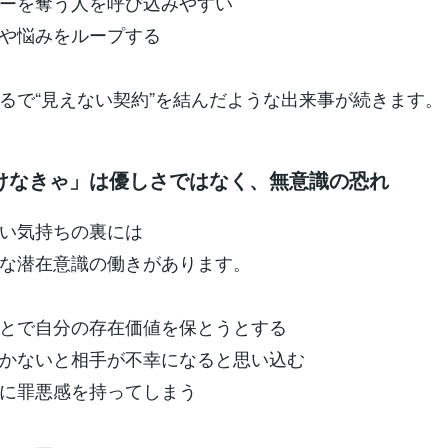
ーを奪う人を呼び込みやすい
や悩みをループする
るで“見えない契約”を結んだような出来事が続きます。
けなきゃ」は優しさではなく、無意識の恐れ
い気持ちの裏には
な潜在意識の働きがあります。
とで自分の存在価値を保とうとする
かないと相手が不幸になると思い込む
に罪悪感を持ってしまう