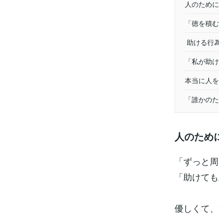
人のために
「徳を積む
助ける行
「私が助け
本当に人を
「誰かのた
人のため
「ずっと周
「助けても
優しくて、