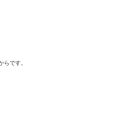
からです。