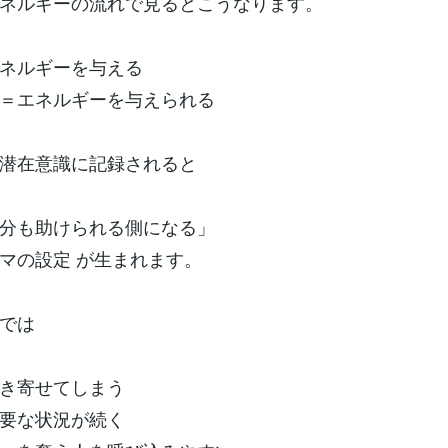
ネルギーの流れで見るとこうなります。
ネルギーを与える
＝エネルギーを与えられる
潜在意識に記録されると
分も助けられる側になる」
マの設定 が生まれます。
では
き寄せてしまう
要な状況が続く