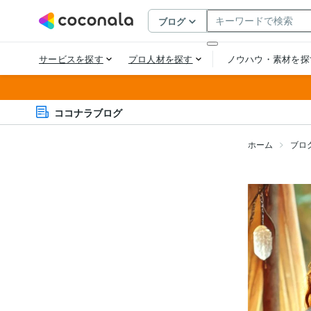
ココナラブログ
ホーム
ブロ