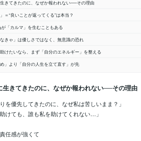
生きてきたのに、なぜか報われない──その理由
」＝“良いことが返ってくる”は本当？
為が「カルマ」を生むこともある
なきゃ」は優しさではなく、無意識の恐れ
助けたいなら、まず「自分のエネルギー」を整える
め」より「自分の人生を立て直す」が先
に生きてきたのに、なぜか報われない──その理由
りを優先してきたのに、なぜ私は苦しいまま？」
助けても、誰も私を助けてくれない…」
責任感が強くて