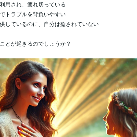
利用され、疲れ切っている
でトラブルを背負いやすい
供しているのに、自分は癒されていない
ことが起きるのでしょうか？