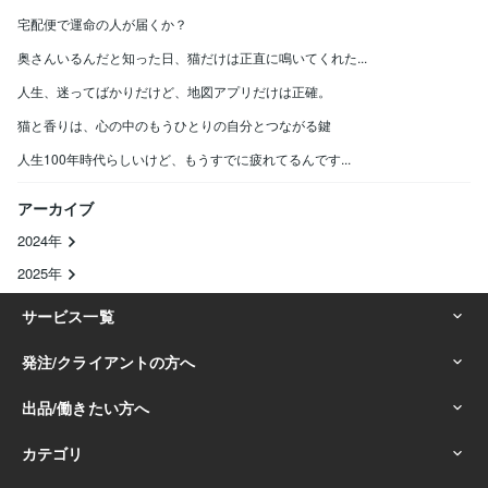
宅配便で運命の人が届くか？
奥さんいるんだと知った日、猫だけは正直に鳴いてくれた...
人生、迷ってばかりだけど、地図アプリだけは正確。
猫と香りは、心の中のもうひとりの自分とつながる鍵
人生100年時代らしいけど、もうすでに疲れてるんです...
アーカイブ
2024年
2025年