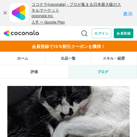
会員登録で10％割引クーポンを獲得！
ホーム
出品一覧
スキル・経歴
評価
ブログ