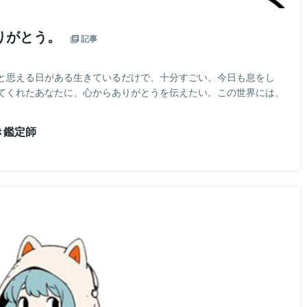
りがとう。
記事
と思える日がある生きているだけで、十分すごい。今日も息をし
てくれたあなたに、心からありがとうを伝えたい。この世界には、
き鑑定師