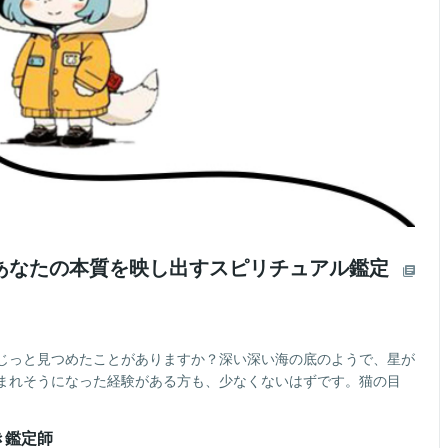
あなたの本質を映し出すスピリチュアル鑑定
じっと見つめたことがありますか？深い深い海の底のようで、星が
まれそうになった経験がある方も、少なくないはずです。猫の目
き鑑定師