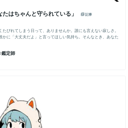
なたはちゃんと守られている」
記事
くたびれてしまう日って、ありませんか。誰にも言えない寂しさ。
誰かに「大丈夫だよ」と言ってほしい気持ち。そんなとき、あなた
き鑑定師