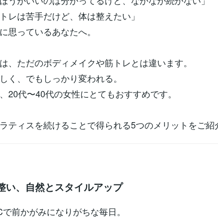
ほうがいいのは分かってるけど、なかなか続かない」
トレは苦手だけど、体は整えたい」
に思っているあなたへ。
は、ただのボディメイクや筋トレとは違います。
しく、でもしっかり変われる。
、20代〜40代の女性にとてもおすすめです。
ラティスを続けることで得られる5つのメリットをご紹
が整い、自然とスタイルアップ
Cで前かがみになりがちな毎日。