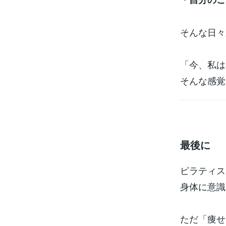
そんな日々
「今、私は
そんな感覚
最後に
ピラティス
身体に意識
ただ「痩せ