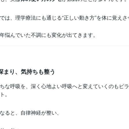
では、理学療法にも通じる“正しい動き方”を体に覚えさ
年悩んでいた不調にも変化が出てきます。
が深まり、気持ちも整う
ちな呼吸を、深く心地よい呼吸へと変えていくのもピ
ト。
なると、自律神経が整い、