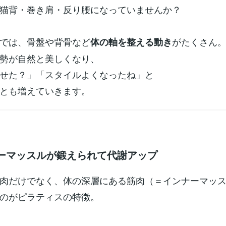
猫背・巻き肩・反り腰になっていませんか？
では、骨盤や背骨など
がたくさん
体の軸を整える動き
勢が自然と美しくなり、
せた？」「スタイルよくなったね」と
とも増えていきます。
ンナーマッスルが鍛えられて代謝アップ
肉だけでなく、体の深層にある筋肉（＝インナーマッ
のがピラティスの特徴。