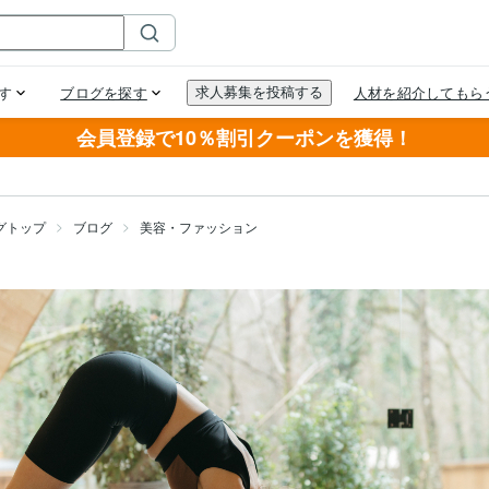
会員登録で10％割引クーポンを獲得！
グトップ
ブログ
美容・ファッション