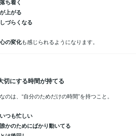
落ち着く
が上がる
しづらくなる
も感じられるようになります。
心の変化
を大切にする時間が持てる
なのは、“自分のためだけの時間”を持つこと。
いつも忙しい
誰かのためにばかり動いてる
とは後回し