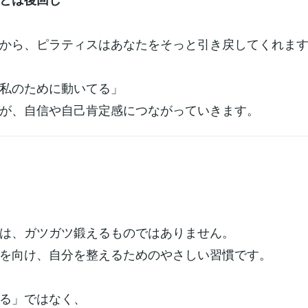
から、ピラティスはあなたをそっと引き戻してくれま
私のために動いてる」
が、自信や自己肯定感につながっていきます。
は、ガツガツ鍛えるものではありません。
を向け、自分を整えるためのやさしい習慣です。
る」ではなく、