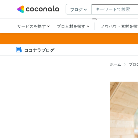
ココナラブログ
ホーム
ブロ