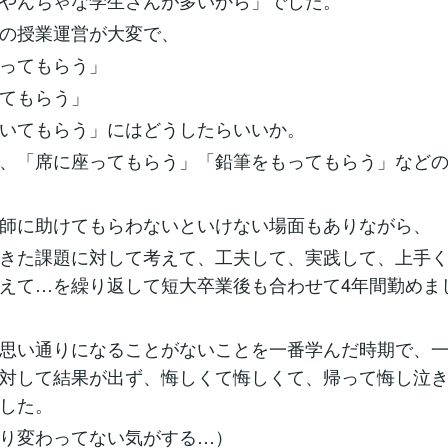
やんちゃな学生さんが多いから」でした。
の授業運営が大変で、
ってもらう」
てもらう」
いてもらう」にはどうしたらいいか。
、「席に座ってもらう」「鉛筆をもってもらう」など
師に助けてもらわないといけない場面もありながら、
きた課題に対して考えて、工夫して、実践して、上手
えて…を繰り返して短大卒業後も合わせて4年間勤めま
思い通りになることがないことを一番学んだ時期で、
対して結果が出ず、悔しくて悔しくて、帰って悔し泣
した。
り変わってない気がする…）