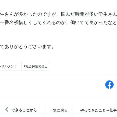
生さんが多かったのですが、悩んだ時間が多い学生さ
一番名残惜しくしてくれるのが、働いてて良かったな
てありがとうございます。
ンサルタント
#社会保険労務士
できることから
一覧に戻る
やってきたこと～仕事