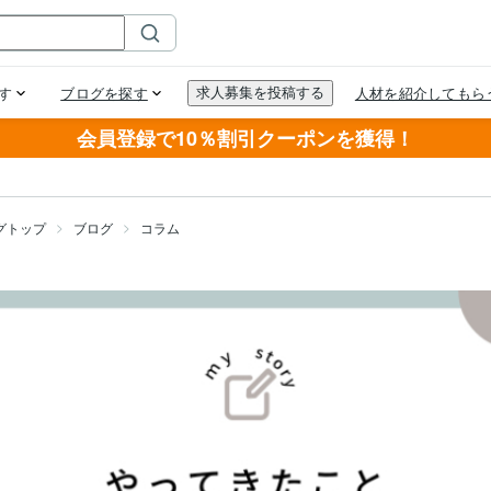
会員登録で10％割引クーポンを獲得！
グトップ
ブログ
コラム