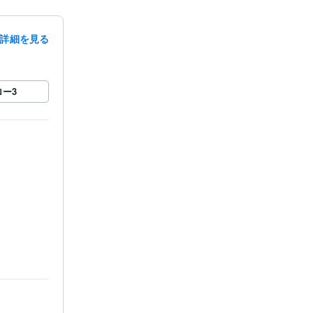
詳細を見る
ロー
3
続き業務