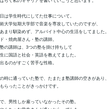
ばらく私のキャリアを書いていこうと思います。
日は学生時代にしてた仕事について。
術大学短期大学部で音楽を専攻していたのですが、
あまり馴染めず、アルバイト中心の生活をしてました
ド・焼肉屋さん・塾の講師。
塾の講師は、3つの塾を掛け持ちして
生に国語と社会・英語を教えてました。
出るのがすごく苦手な性格。
の時に通っていた塾で、たまたま塾講師の空きがあり
もらったことがきっかけです。
で、男性しか雇っていなかったその塾。