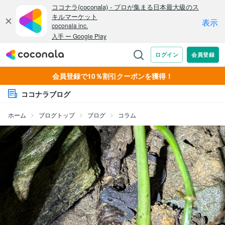
会員登録で10％割引クーポンを獲得！
ココナラブログ
ホーム
ブログトップ
ブログ
コラム