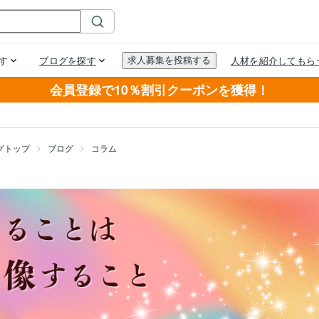
会員登録で10％割引クーポンを獲得！
グトップ
ブログ
コラム