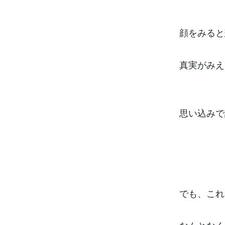
顔をみると
真実がみえ
思い込みで
でも、これ