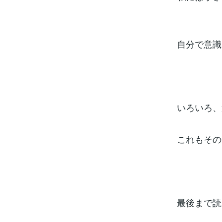
自分で意識
いろいろ、
これもその
最後まで読