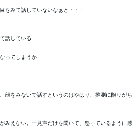
目をみて話していないなぁと・・・
て話している
なってしまうか
、顔をみないで話すというのはやはり、推測に陥りが
がみえない。一見声だけを聞いて、怒っているように