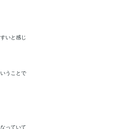
やすいと感じ
ということで
になっていて