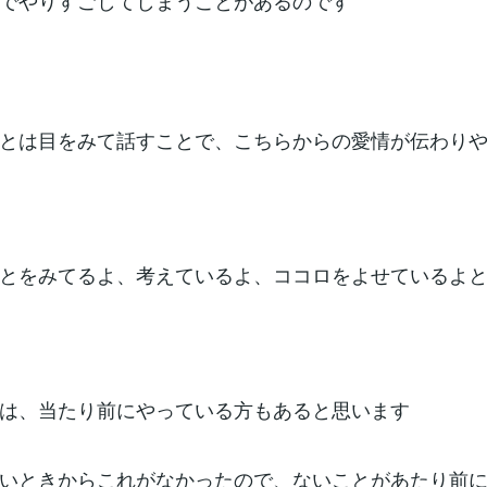
でやりすごしてしまうことがあるのです
とは目をみて話すことで、こちらからの愛情が伝わり
とをみてるよ、考えているよ、ココロをよせているよ
は、当たり前にやっている方もあると思います
いときからこれがなかったので、ないことがあたり前