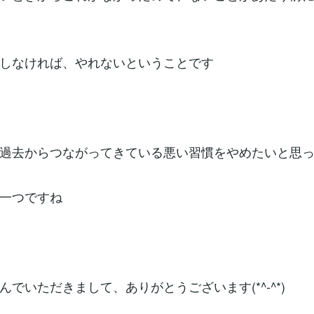
しなければ、やれないということです
過去からつながってきている悪い習慣をやめたいと思
一つですね
んでいただきまして、ありがとうございます(*^-^*)