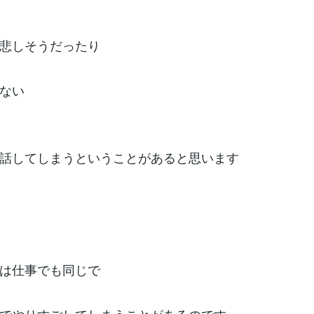
悲しそうだったり
ない
話してしまうということがあると思います
は仕事でも同じで