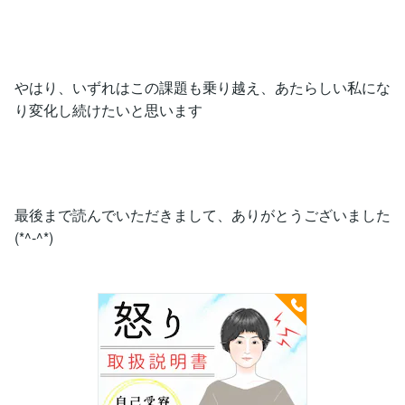
やはり、いずれはこの課題も乗り越え、あたらしい私にな
り変化し続けたいと思います
最後まで読んでいただきまして、ありがとうございました
(*^-^*)