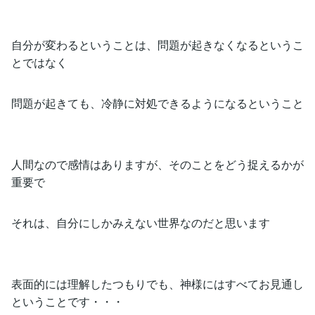
自分が変わるということは、問題が起きなくなるというこ
とではなく
問題が起きても、冷静に対処できるようになるということ
人間なので感情はありますが、そのことをどう捉えるかが
重要で
それは、自分にしかみえない世界なのだと思います
表面的には理解したつもりでも、神様にはすべてお見通し
ということです・・・