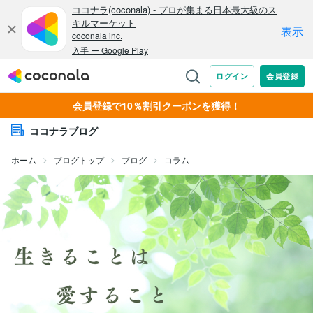
会員登録で10％割引クーポンを獲得！
ココナラブログ
ホーム
ブログトップ
ブログ
コラム