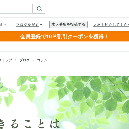
会員登録で10％割引クーポンを獲得！
グトップ
ブログ
コラム