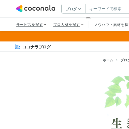
ココナラブログ
ホーム
ブロ