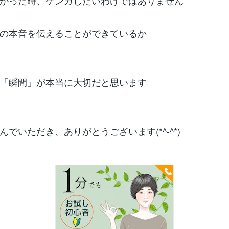
かった時、ケンカしたいわけではありません
の本音を伝えることができているか
「瞬間」が本当に大切だと思います
んでいただき、ありがとうございます(*^-^*)