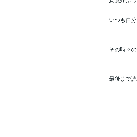
意見がぶつ
いつも自分
その時々の
最後まで読