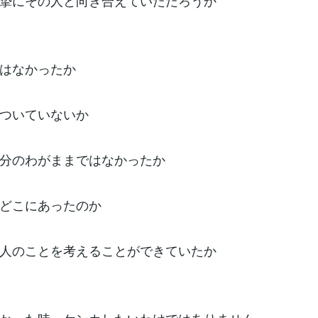
摯にその人と向き合えていただろうか
はなかったか
ついていないか
分のわがままではなかったか
どこにあったのか
人のことを考えることができていたか