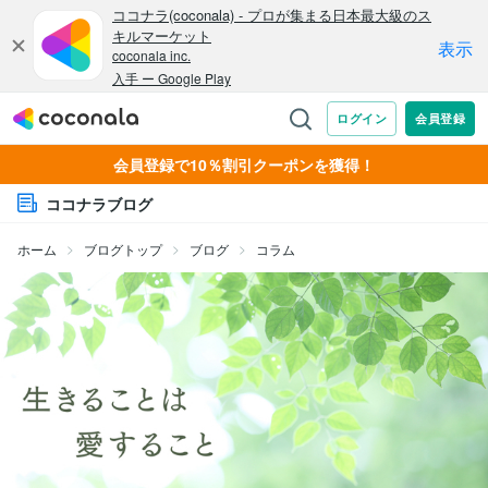
会員登録で10％割引クーポンを獲得！
ココナラブログ
ホーム
ブログトップ
ブログ
コラム