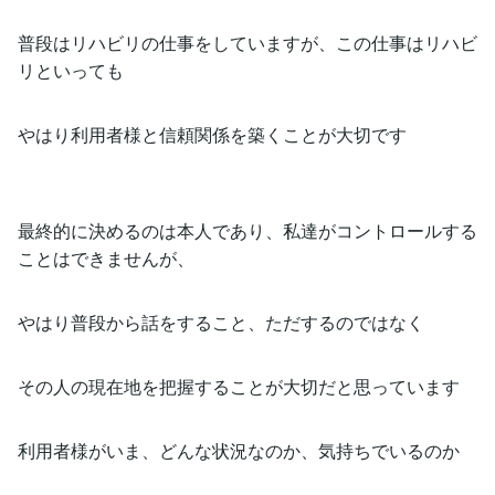
普段はリハビリの仕事をしていますが、この仕事はリハビ
リといっても
やはり利用者様と信頼関係を築くことが大切です
最終的に決めるのは本人であり、私達がコントロールする
ことはできませんが、
やはり普段から話をすること、ただするのではなく
その人の現在地を把握することが大切だと思っています
利用者様がいま、どんな状況なのか、気持ちでいるのか