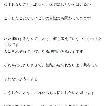
ゆずれないことはあるか、大切にしたい人はいるか
こうしたことがリハビリの目標にも関わってきます
ただ運動するなんてことは、何も考えていないロボットと
同じです
人はそれぞれに目標、やる理由があるはずです
それをはっきりさせて、普段から忘れないよう共有して
ぶれないようにする
こうしたことを、これからも大切にしたいと思います