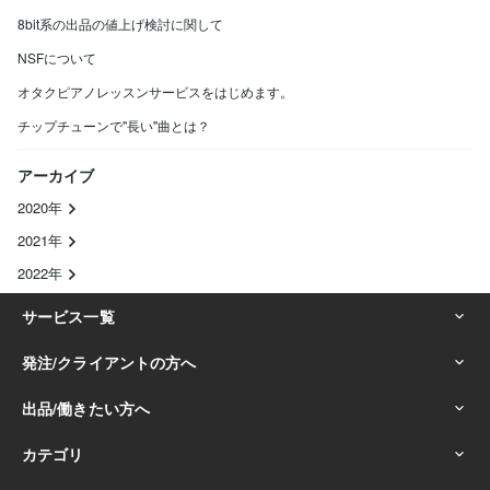
8bit系の出品の値上げ検討に関して
NSFについて
オタクピアノレッスンサービスをはじめます。
チップチューンで"長い"曲とは？
アーカイブ
2020年
2021年
2022年