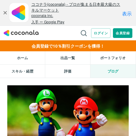
会員登録で10％割引クーポンを獲得！
ホーム
出品一覧
ポートフォリオ
スキル・経歴
評価
ブログ