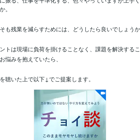
に振る、仕事を平準化する、色々やっていますが上手
か。
そも残業を減らすためには、どうしたら良いでしょう
ントは現場に負荷を掛けることなく、課題を解決する
お悩みを抱えていたら、
を聴いた上で以下↓でご提案します。