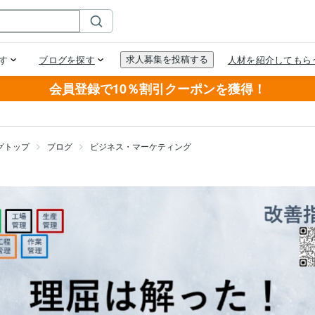
会員登録で10％割引クーポンを獲得！
グトップ
ブログ
ビジネス・マーケティング