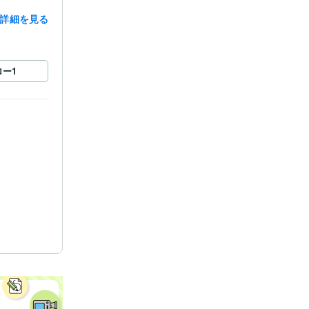
詳細を見る
ロー
1