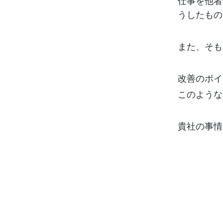
仕事を他者
うしたもの
また、そも
改善のポイ
このような
貴社の事情