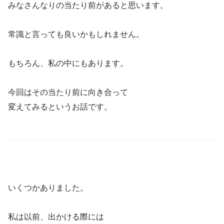
みなさんなりの当たり前があると思います。
常識と言っても良いかもしれません。
もちろん、私の中にもあります。
今回はその当たり前に向き合って
変えてみるというお話です。
いくつかありました。
私は以前、出かける際には