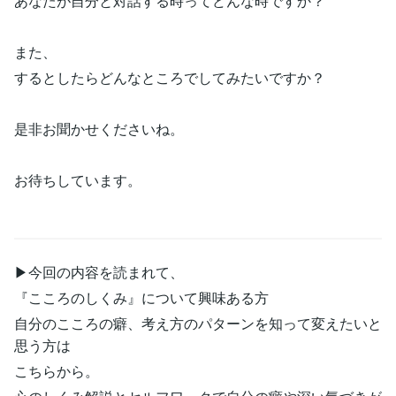
あなたが自分と対話する時ってどんな時ですか？
また、
するとしたらどんなところでしてみたいですか？
是非お聞かせくださいね。
お待ちしています。
▶︎今回の内容を読まれて、
『こころのしくみ』について興味ある方
自分のこころの癖、考え方のパターンを知って変えたいと
思う方は
こちらから。