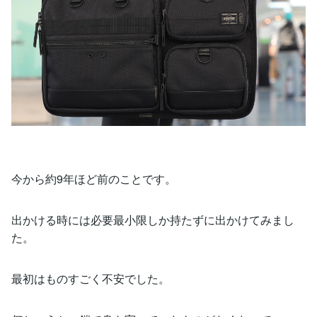
今から約9年ほど前のことです。
出かける時には必要最小限しか持たずに出かけてみまし
た。
最初はものすごく不安でした。