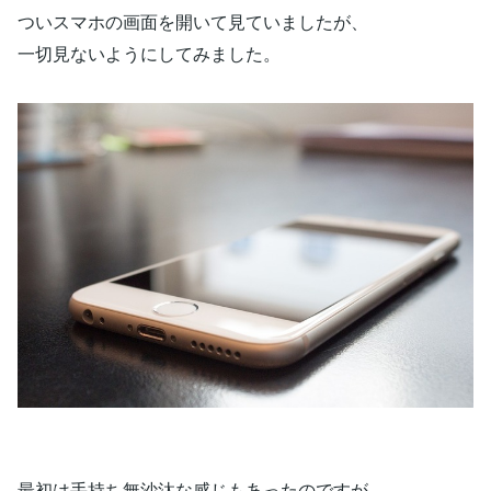
ついスマホの画面を開いて見ていましたが、
一切見ないようにしてみました。
最初は手持ち無沙汰な感じもあったのですが、