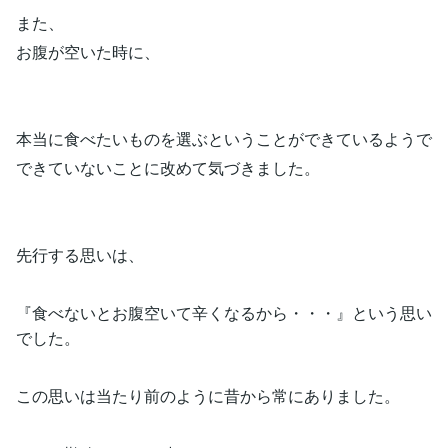
また、
お腹が空いた時に、
本当に食べたいものを選ぶということができているようで
できていないことに改めて気づきました。
先行する思いは、
『食べないとお腹空いて辛くなるから・・・』という思い
でした。
この思いは当たり前のように昔から常にありました。