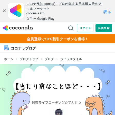
会員登録で10％割引クーポンを獲得！
ココナラブログ
ホーム
ブログトップ
ブログ
ライフスタイル