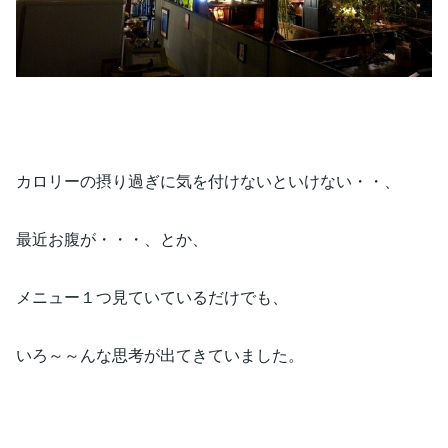
カロリーの摂り過ぎに気を付けないといけない・・、
最近お腹が・・・、とか、
メニュー１つ見ていているだけでも、
いろ～～んな思考が出てきていました。