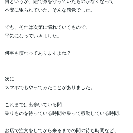
何というか、鎧で身を守っていたものがなくなって
不安に駆られていた、そんな感覚でした。
でも、それは次第に慣れていくもので、
平気になっていきました。
何事も慣れってありますよね？
次に
スマホでもやってみたことがありました。
これまでは出歩いている間、
乗りものを待っている時間や乗って移動している時間、
お店で注文をしてから来るまでの間の待ち時間など、