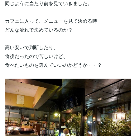
同じように当たり前を見ていきました。
カフェに入って、メニューを見て決める時
どんな流れで決めているのか？
高い安いで判断したり、
食後だったので苦しいけど、
食べたいものを選んでいいのかどうか・・？