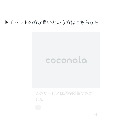
▶︎チャットの方が良いという方はこちらから。