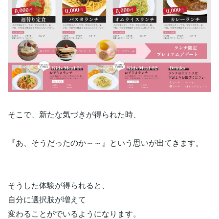
そこで、新たな気づきが得られた時、
『あ、そうだったのか～～』という思いが出てきます。
そうした体験が得られると、
自分に選択肢が増えて
変わることがでいるようになります。