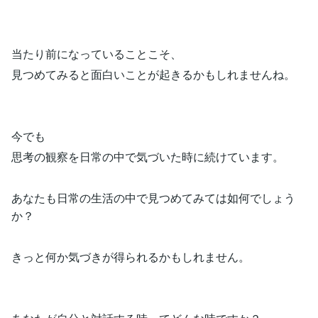
当たり前になっていることこそ、
見つめてみると面白いことが起きるかもしれませんね。
今でも
思考の観察を日常の中で気づいた時に続けています。
あなたも日常の生活の中で見つめてみては如何でしょう
か？
きっと何か気づきが得られるかもしれません。