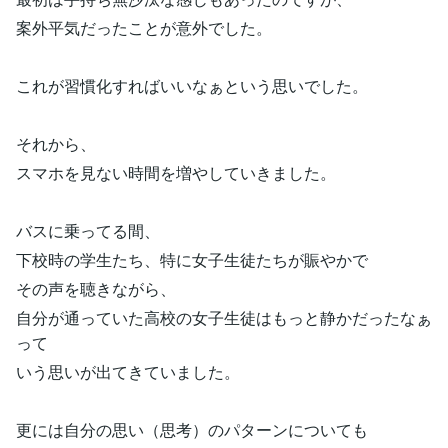
案外平気だったことが意外でした。
これが習慣化すればいいなぁという思いでした。
それから、
スマホを見ない時間を増やしていきました。
バスに乗ってる間、
下校時の学生たち、特に女子生徒たちが賑やかで
その声を聴きながら、
自分が通っていた高校の女子生徒はもっと静かだったなぁ
って
いう思いが出てきていました。
更には自分の思い（思考）のパターンについても