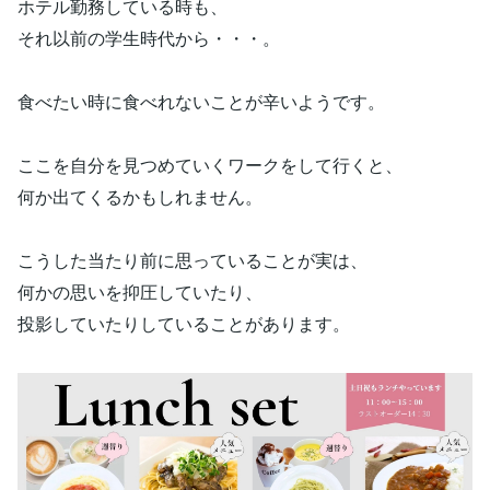
ホテル勤務している時も、
それ以前の学生時代から・・・。
食べたい時に食べれないことが辛いようです。
ここを自分を見つめていくワークをして行くと、
何か出てくるかもしれません。
こうした当たり前に思っていることが実は、
何かの思いを抑圧していたり、
投影していたりしていることがあります。