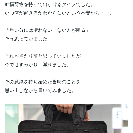
結構荷物を持って出かけるタイプでした。
いつ何が起きるかわからないという不安から・・。
「重い分には構わない、ない方が困る」、
そう思っていました。
それが当たり前と思っていましたが
今ではすっかり、減りました。
その意識を持ち始めた当時のことを
思い出しながら書いてみました。