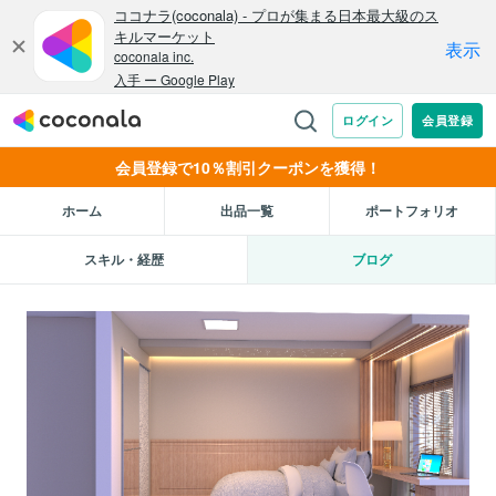
会員登録で10％割引クーポンを獲得！
ホーム
出品一覧
ポートフォリオ
スキル・経歴
ブログ