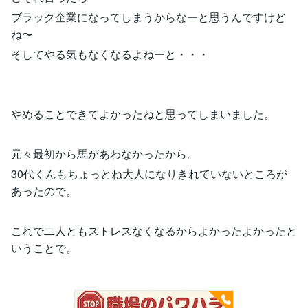
ブラック企業になってしまうからなーと思うんですけど
ね〜
そしてやる気もなくなるよねーと・・・
やめることできてよかったねと思ってしまいました。
元々最初から馬があわなかったから。
30代くんもちょっとね大人になりきれていないところが
あったので。
これで二人ともストレスなくなるからよかったよかったと
いうことで。