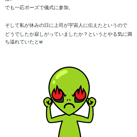
でも一応ポーズで儀式に参加。
そして私が休みの日に上司が宇宙人に伝えたというので
どうでしたか寂しがっていましたか？というとやる気に満
ち溢れていたとw