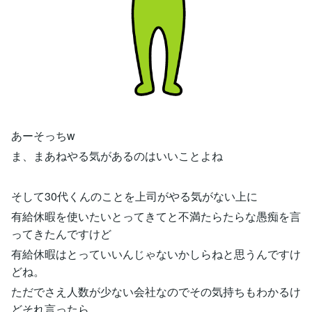
あーそっちw
ま、まあねやる気があるのはいいことよね
そして30代くんのことを上司がやる気がない上に
有給休暇を使いたいとってきてと不満たらたらな愚痴を言
ってきたんですけど
有給休暇はとっていいんじゃないかしらねと思うんですけ
どね。
ただでさえ人数が少ない会社なのでその気持ちもわかるけ
どそれ言ったら