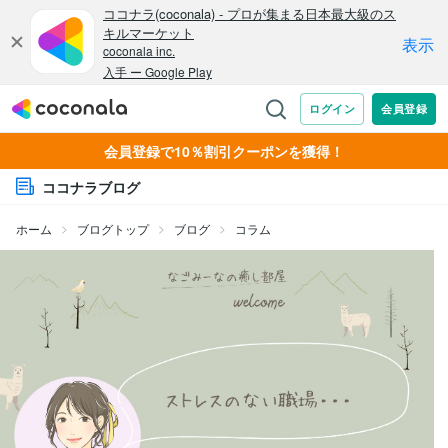
会員登録で10％割引クーポンを獲得！
ココナラブログ
ホーム
ブログトップ
ブログ
コラム