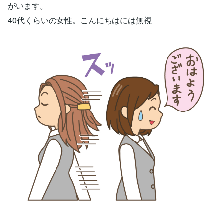
がいます。
40代くらいの女性。こんにちはには無視