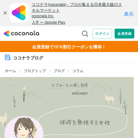
会員登録で10％割引クーポンを獲得！
ココナラブログ
ホーム
ブログトップ
ブログ
コラム