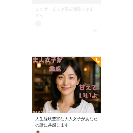
人生経験豊富な大人女子があなた
の話に共感します