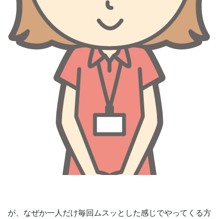
が、なぜか一人だけ毎回ムスッとした感じでやってくる方