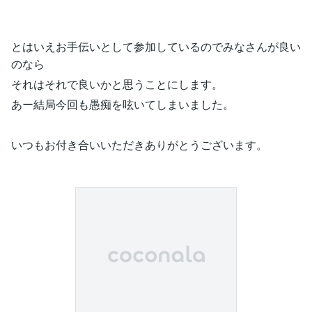
とはいえお手伝いとして参加しているのでみなさんが良い
のなら
それはそれで良いかと思うことにします。
あー結局今回も愚痴を呟いてしまいました。
いつもお付き合いいただきありがとうございます。