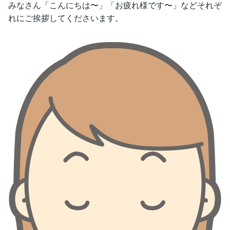
みなさん「こんにちは〜」「お疲れ様です〜」などそれぞ
れにご挨拶してくださいます。