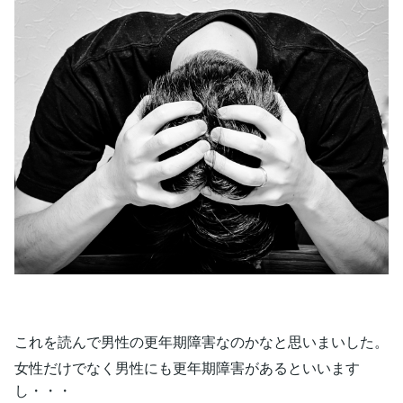
これを読んで男性の更年期障害なのかなと思いまいした。
女性だけでなく男性にも更年期障害があるといいます
し・・・