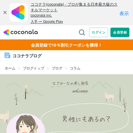
会員登録で10％割引クーポンを獲得！
ココナラブログ
ホーム
ブログトップ
ブログ
コラム