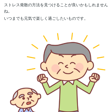
ストレス発散の方法を見つけることが良いかもしれません
ね。
いつまでも元気で楽しく過ごしたいものです。