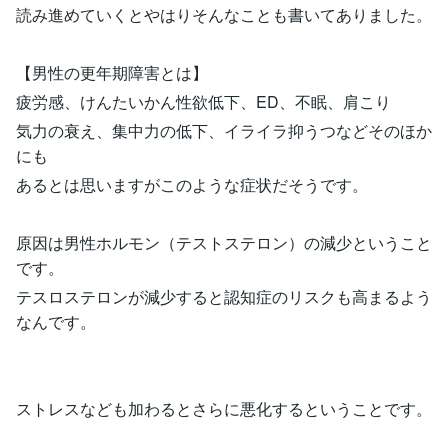
読み進めていくとやはりそんなことも書いてありました。
【男性の更年期障害とは】
疲労感、けんたいかん性欲低下、ED、不眠、肩こり
気力の衰え、集中力の低下、イライラ抑うつなどそのほか
にも
あるとは思いますがこのような症状だそうです。
原因は男性ホルモン（テストステロン）の減少ということ
です。
テスロステロンが減少すると認知症のリスクも高まるよう
なんです。
ストレスなども加わるとさらに悪化するということです。