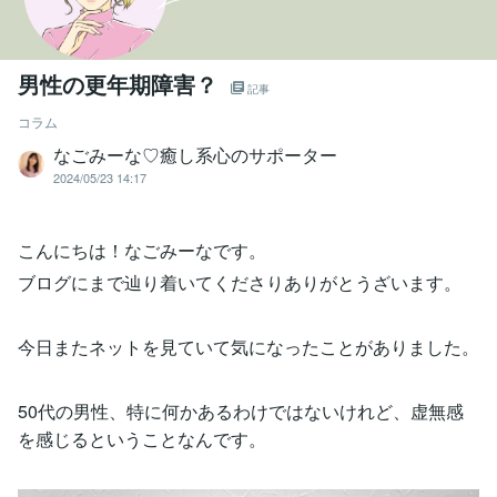
男性の更年期障害？
記事
コラム
なごみーな♡癒し系心のサポーター
2024/05/23 14:17
こんにちは！なごみーなです。
ブログにまで辿り着いてくださりありがとうざいます。
今日またネットを見ていて気になったことがありました。
50代の男性、特に何かあるわけではないけれど、虚無感
を感じるということなんです。