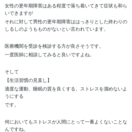
女性の更年期障害はある程度で落ち着いてきて症状も和ら
いできますが
それに対して男性の更年期障害ははっきりとした終わりの
しるしのようもものがないとい言われています。
医療機関を受診を検診する方が良さそうです。
一度医師に相談してみると良いですよね。
そして
【生活習慣の見直し】
適度な運動、睡眠の質を良くする、ストレスを溜めないよ
うにする
です。
何においてもストレスが人間にとって一番よくないことな
んですね。