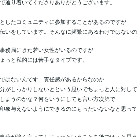
で辿り着いてくださりありがとうございます。
としたコミュニティに参加することがあるのですが
伝いをしています。そんなに頻繁にあるわけではない
事務局にきた若い女性がいるのですが
ょっと私的には苦手なタイプです。
ではないんです。責任感があるからなのか
分がしっかりしないとという思いでちょっと人に対し
しまうのかな？何をいうにしても言い方次第で
印象与えないようにできるのにもったいないなと思っ
自分が強く言ってしまったということを後ではっと思