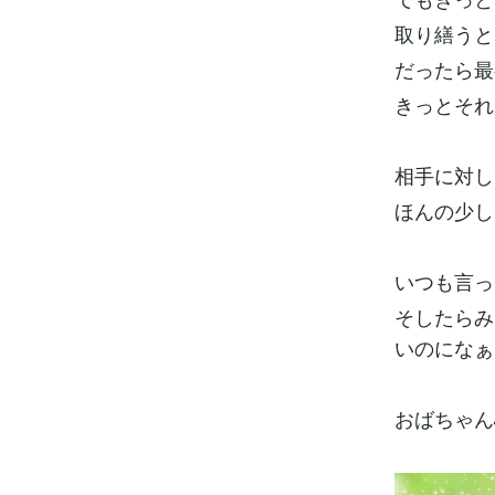
取り繕うと
だったら最
きっとそれ
相手に対し
ほんの少し
いつも言っ
そしたらみ
いのになぁ
おばちゃん