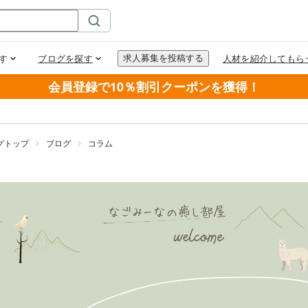
会員登録で10％割引クーポンを獲得！
グトップ
ブログ
コラム