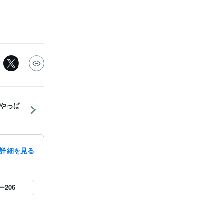
やっぱ
詳細を見る
ー
206