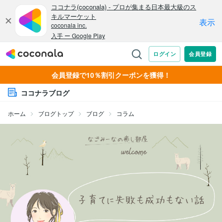
会員登録で10％割引クーポンを獲得！
ココナラブログ
ホーム
ブログトップ
ブログ
コラム