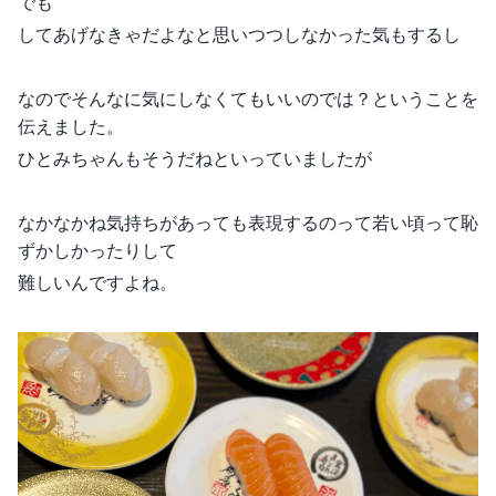
でも
してあげなきゃだよなと思いつつしなかった気もするし
なのでそんなに気にしなくてもいいのでは？ということを
伝えました。
ひとみちゃんもそうだねといっていましたが
なかなかね気持ちがあっても表現するのって若い頃って恥
ずかしかったりして
難しいんですよね。