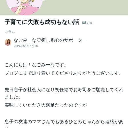
子育てに失敗も成功もない話
記事
コラム
なごみーな♡癒し系心のサポーター
2024/05/09 15:18
こんにちは！なごみーなです。
ブログにまで辿り着いてくださりありがとうございます。
先日息子が社会人になり初任給でお寿司をご馳走してくれ
ました。
美味しくいただき大満足だったのですが
息子の友達のママさんでもあるひとみちゃんから連絡があ