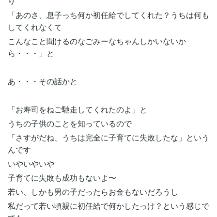
り
「あのさ、息子っち何か初任給でしてくれた？うちは何も
してくれなくて
こんなこと聞けるのなごみーなちゃんしかいないか
ら・・・」と
あ・・・その話かと
「お寿司をねご馳走してくれたのよ」と
うちの子供のことを知っているので
「さすがだね、うちは完全に子育てに失敗したな」という
んです
いやいやいや
子育てに失敗も成功もないよ〜
若い、しかも男の子だったらお金もないだろうし
私だって若い頃親に初任給で何かしたっけ？という感じで