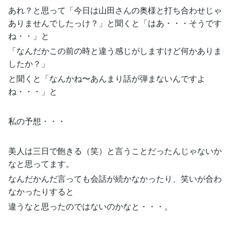
あれ？と思って「今日は山田さんの奥様と打ち合わせじゃ
ありませんでしたっけ？」と聞くと「はあ・・・そうです
ね・・」と
「なんだかこの前の時と違う感じがしますけど何かありま
したか？」
と聞くと「なんかね〜あんまり話が弾まないんですよ
ね・・・」と
私の予想・・・
美人は三日で飽きる（笑）と言うことだったんじゃないか
なと思ってます。
なんだかんだ言っても会話が続かなかったり、笑いが合わ
なかったりすると
違うなと思ったのではないのかなと・・・。