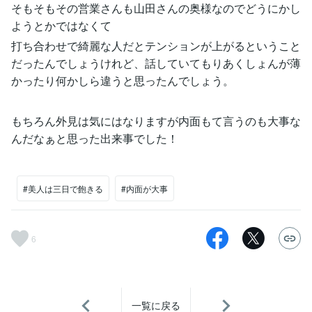
そもそもその営業さんも山田さんの奥様なのでどうにかし
ようとかではなくて
打ち合わせで綺麗な人だとテンションが上がるということ
だったんでしょうけれど、話していてもりあくしょんが薄
かったり何かしら違うと思ったんでしょう。
もちろん外見は気にはなりますが内面もて言うのも大事な
んだなぁと思った出来事でした！
#美人は三日で飽きる
#内面が大事
6
一覧に戻る