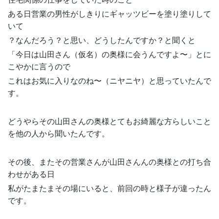
ある日営業の男性がしきりにギャッツビーを塗り塗りして
いて
？なんだろう？と思い、どうしたんですか？と聞くと
「今日は山田さん（仮名）の奥様に会うんですよ〜」とに
こやかに言うので
これはお気に入りなのね〜（ニヤニヤ）と思っていたんで
す。
どうやらその山田さんの奥様とてもお綺麗な方らしいこと
を他の人から聞いたんです。
その後、またその営業さんが山田さんんの奥様との打ち合
わせがある日
私がたまたまその場にいると、前回の時と様子が違ったん
です。