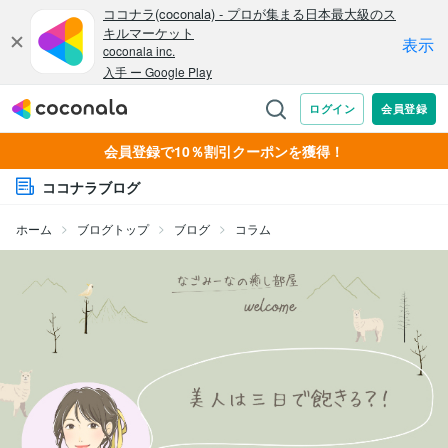
会員登録で10％割引クーポンを獲得！
ココナラブログ
ホーム
ブログトップ
ブログ
コラム