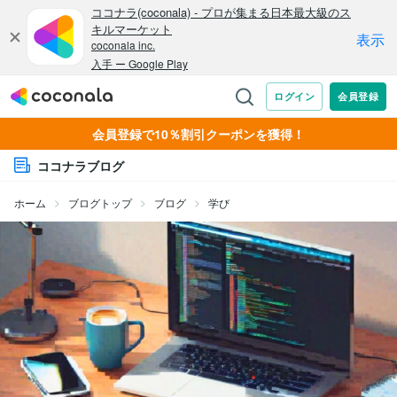
会員登録で10％割引クーポンを獲得！
ココナラブログ
ホーム
ブログトップ
ブログ
学び