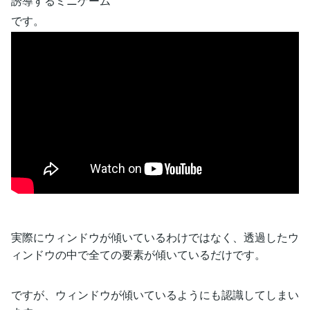
誘導するミニゲーム
です。
実際にウィンドウが傾いているわけではなく、透過したウ
ィンドウの中で全ての要素が傾いているだけです。
ですが、ウィンドウが傾いているようにも認識してしまい